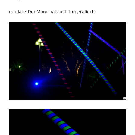
(Update:
Der Mann hat auch fotografiert.
)