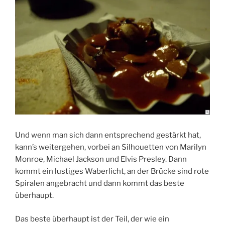
Und wenn man sich dann entsprechend gestärkt hat,
kann’s weitergehen, vorbei an Silhouetten von Marilyn
Monroe, Michael Jackson und Elvis Presley. Dann
kommt ein lustiges Waberlicht, an der Brücke sind rote
Spiralen angebracht und dann kommt das beste
überhaupt.
Das beste überhaupt ist der Teil, der wie ein