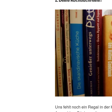
1. Deine Kochbuchreihe?
Uns fehlt noch ein Regal in der