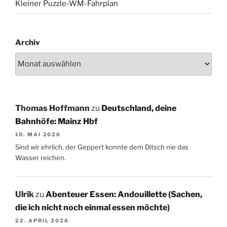
Kleiner Puzzle-WM-Fahrplan
Archiv
Thomas Hoffmann
zu
Deutschland, deine
Bahnhöfe: Mainz Hbf
10. MAI 2026
Sind wir ehrlich, der Geppert konnte dem Ditsch nie das
Wasser reichen.
Ulrik
zu
Abenteuer Essen: Andouillette (Sachen,
die ich nicht noch einmal essen möchte)
22. APRIL 2026