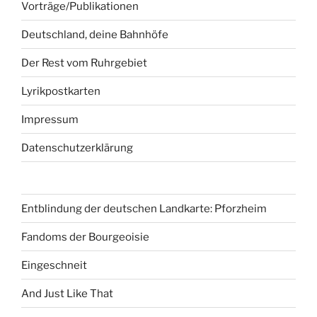
Vorträge/Publikationen
Deutschland, deine Bahnhöfe
Der Rest vom Ruhrgebiet
Lyrikpostkarten
Impressum
Datenschutzerklärung
Entblindung der deutschen Landkarte: Pforzheim
Fandoms der Bourgeoisie
Eingeschneit
And Just Like That