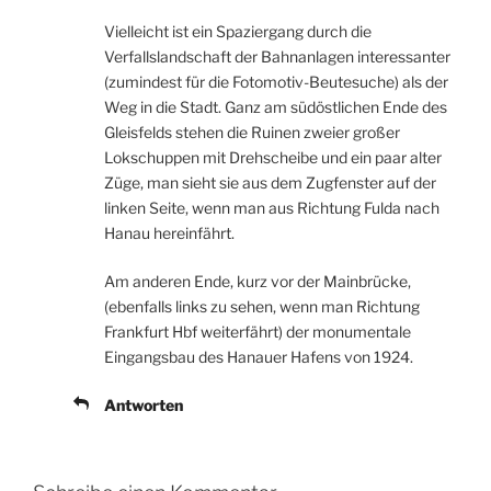
Vielleicht ist ein Spaziergang durch die
Verfallslandschaft der Bahnanlagen interessanter
(zumindest für die Fotomotiv-Beutesuche) als der
Weg in die Stadt. Ganz am südöstlichen Ende des
Gleisfelds stehen die Ruinen zweier großer
Lokschuppen mit Drehscheibe und ein paar alter
Züge, man sieht sie aus dem Zugfenster auf der
linken Seite, wenn man aus Richtung Fulda nach
Hanau hereinfährt.
Am anderen Ende, kurz vor der Mainbrücke,
(ebenfalls links zu sehen, wenn man Richtung
Frankfurt Hbf weiterfährt) der monumentale
Eingangsbau des Hanauer Hafens von 1924.
Antworten