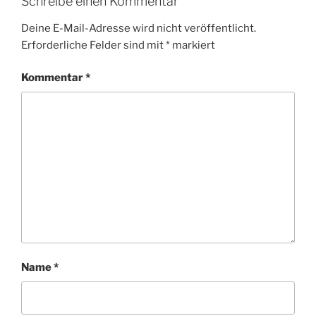
Schreibe einen Kommentar
Deine E-Mail-Adresse wird nicht veröffentlicht.
Erforderliche Felder sind mit
*
markiert
Kommentar
*
Name
*