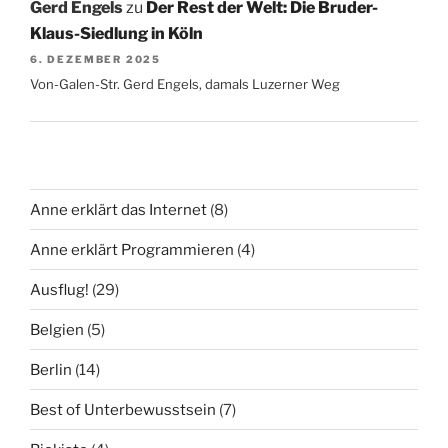
Gerd Engels
zu
Der Rest der Welt: Die Bruder-
Klaus-Siedlung in Köln
6. DEZEMBER 2025
Von-Galen-Str. Gerd Engels, damals Luzerner Weg
Anne erklärt das Internet
(8)
Anne erklärt Programmieren
(4)
Ausflug!
(29)
Belgien
(5)
Berlin
(14)
Best of Unterbewusstsein
(7)