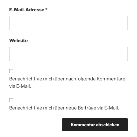
E-Mail-Adresse
*
Website
Benachrichtige mich über nachfolgende Kommentare
via E-Mail.
Benachrichtige mich über neue Beiträge via E-Mail.