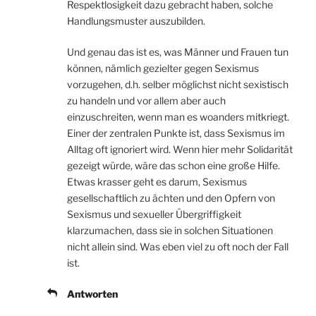
Respektlosigkeit dazu gebracht haben, solche
Handlungsmuster auszubilden.
Und genau das ist es, was Männer und Frauen tun
können, nämlich gezielter gegen Sexismus
vorzugehen, d.h. selber möglichst nicht sexistisch
zu handeln und vor allem aber auch
einzuschreiten, wenn man es woanders mitkriegt.
Einer der zentralen Punkte ist, dass Sexismus im
Alltag oft ignoriert wird. Wenn hier mehr Solidarität
gezeigt würde, wäre das schon eine große Hilfe.
Etwas krasser geht es darum, Sexismus
gesellschaftlich zu ächten und den Opfern von
Sexismus und sexueller Übergriffigkeit
klarzumachen, dass sie in solchen Situationen
nicht allein sind. Was eben viel zu oft noch der Fall
ist.
Antworten