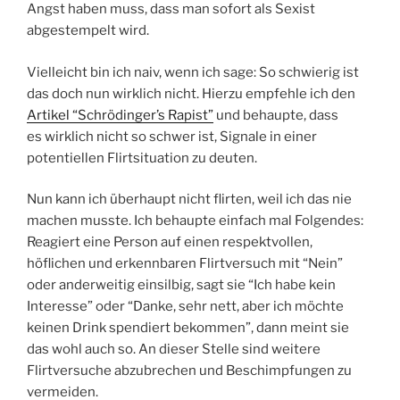
Angst haben muss, dass man sofort als Sexist
abgestempelt wird.
Vielleicht bin ich naiv, wenn ich sage: So schwierig ist
das doch nun wirklich nicht. Hierzu empfehle ich den
Artikel “Schrödinger’s Rapist”
und behaupte, dass
es wirklich nicht so schwer ist, Signale in einer
potentiellen Flirtsituation zu deuten.
Nun kann ich überhaupt nicht flirten, weil ich das nie
machen musste. Ich behaupte einfach mal Folgendes:
Reagiert eine Person auf einen respektvollen,
höflichen und erkennbaren Flirtversuch mit “Nein”
oder anderweitig einsilbig, sagt sie “Ich habe kein
Interesse” oder “Danke, sehr nett, aber ich möchte
keinen Drink spendiert bekommen”, dann meint sie
das wohl auch so. An dieser Stelle sind weitere
Flirtversuche abzubrechen und Beschimpfungen zu
vermeiden.