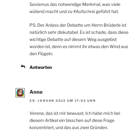
Sexismus das notwendige Merkmal, was viele
wütend macht und zu #Aufschrei geführt hat.
PS: Der Anlass der Debatte um Herrn Brüderle ist
natürlich sehr diskutabel. Es ist schade, dass diese
wichtige Debatte auf diesem Weg ausgelöst
worden ist, denn es nimmt ihr etwas den Wind aus
den Flügeln.
Antworten
Anne
29. JANUAR 2013 UM 17:02 UHR
Verena, das ist mir bewusst. Ich habe mich bei
diesem Artikel ein bisschen auf diese Frage
konzentriert, und das aus zwei Gründen.