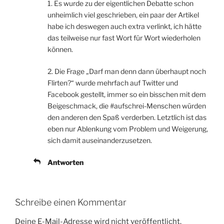
1. Es wurde zu der eigentlichen Debatte schon
unheimlich viel geschrieben, ein paar der Artikel
habe ich deswegen auch extra verlinkt, ich hätte
das teilweise nur fast Wort für Wort wiederholen
können.
2. Die Frage „Darf man denn dann überhaupt noch
Flirten?“ wurde mehrfach auf Twitter und
Facebook gestellt, immer so ein bisschen mit dem
Beigeschmack, die #aufschrei-Menschen würden
den anderen den Spaß verderben. Letztlich ist das
eben nur Ablenkung vom Problem und Weigerung,
sich damit auseinanderzusetzen.
Antworten
Schreibe einen Kommentar
Deine E-Mail-Adresse wird nicht veröffentlicht.