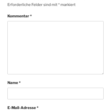
Erforderliche Felder sind mit
*
markiert
Kommentar
*
Name
*
E-Mail-Adresse
*