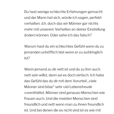
Du hast wenige schlechte Erfahrungen gemacht
und der Mann hat sich, würde ich sagen, perfekt
verhalten. d.h. doch das wir Männer gar nichts
mehr mit unserem Verhalten an deiner Einstellung
ändern können. Oder sehe ich das falsch?
Warum hast du ein schlechtes Gefühl wenn du zu
jemanden unhöfflich bist wenn er zu aufdringlich
ist?
Wenn jemand zu dir nett ist und du zu ihm auch
nett sein willst, dann sei es doch einfach. Ich habe
das Gefühl das du dir mit dem Vorurteil „viele
Männer sind böse“ sehr viel Lebensfreude
vorenthältst. Männer sind genauso Menschen wie
Frauen auch. Und die meisten Menschen sind
freundlich und nett wenn man zu ihnen freundlich
ist. Und bei denen die es nicht sind ist es wie mit