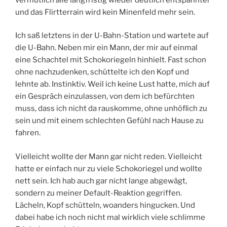
und das Flirtterrain wird kein Minenfeld mehr sein.
Ich saß letztens in der U-Bahn-Station und wartete auf
die U-Bahn. Neben mir ein Mann, der mir auf einmal
eine Schachtel mit Schokoriegeln hinhielt. Fast schon
ohne nachzudenken, schüttelte ich den Kopf und
lehnte ab. Instinktiv. Weil ich keine Lust hatte, mich auf
ein Gespräch einzulassen, von dem ich befürchten
muss, dass ich nicht da rauskomme, ohne unhöflich zu
sein und mit einem schlechten Gefühl nach Hause zu
fahren.
Vielleicht wollte der Mann gar nicht reden. Vielleicht
hatte er einfach nur zu viele Schokoriegel und wollte
nett sein. Ich hab auch gar nicht lange abgewägt,
sondern zu meiner Default-Reaktion gegriffen.
Lächeln, Kopf schütteln, woanders hingucken. Und
dabei habe ich noch nicht mal wirklich viele schlimme