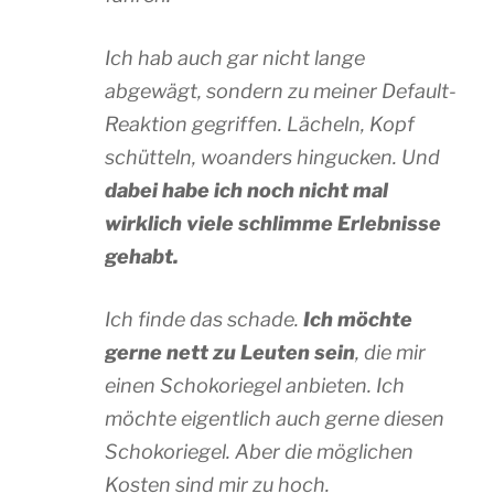
Ich hab auch gar nicht lange
abgewägt, sondern zu meiner Default-
Reaktion gegriffen. Lächeln, Kopf
schütteln, woanders hingucken. Und
dabei habe ich noch nicht mal
wirklich viele schlimme Erlebnisse
gehabt.
Ich finde das schade.
Ich möchte
gerne nett zu Leuten sein
, die mir
einen Schokoriegel anbieten. Ich
möchte eigentlich auch gerne diesen
Schokoriegel. Aber die möglichen
Kosten sind mir zu hoch.