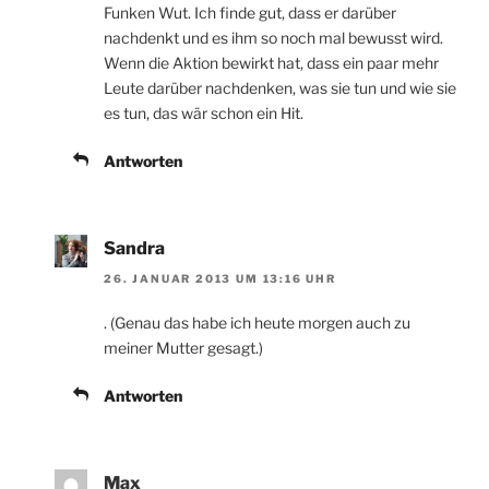
Funken Wut. Ich finde gut, dass er darüber
nachdenkt und es ihm so noch mal bewusst wird.
Wenn die Aktion bewirkt hat, dass ein paar mehr
Leute darüber nachdenken, was sie tun und wie sie
es tun, das wär schon ein Hit.
Antworten
Sandra
26. JANUAR 2013 UM 13:16 UHR
. (Genau das habe ich heute morgen auch zu
meiner Mutter gesagt.)
Antworten
Max