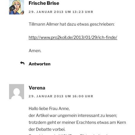
Frische Brise
29. JANUAR 2013 UM 13:23 UHR
Tillmann Allmer hat dazu etwas geschrieben:
http://www.pro2koll.de/2013/01/29/ich-finde/
Amen.
Antworten
Verena
29. JANUAR 2013 UM 16:00 UHR
Hallo liebe Frau Anne,
der Artikel war ungemein interessant zu lesen;
trotzdem geht er meiner Erachtens etwas am Kern
der Debatte vorbei.