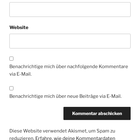
Website
Benachrichtige mich über nachfolgende Kommentare
via E-Mail.
Benachrichtige mich über neue Beiträge via E-Mail.
Diese Website verwendet Akismet, um Spam zu
reduzieren.
Erfahre, wie deine Kommentardaten