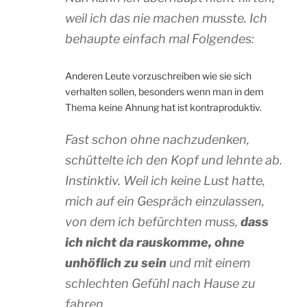
weil ich das nie machen musste. Ich
behaupte einfach mal Folgendes:
Anderen Leute vorzuschreiben wie sie sich
verhalten sollen, besonders wenn man in dem
Thema keine Ahnung hat ist kontraproduktiv.
Fast schon ohne nachzudenken,
schüttelte ich den Kopf und lehnte ab.
Instinktiv. Weil ich keine Lust hatte,
mich auf ein Gespräch einzulassen,
von dem ich befürchten muss,
dass
ich nicht da rauskomme, ohne
unhöflich zu sein
und mit einem
schlechten Gefühl nach Hause zu
fahren.