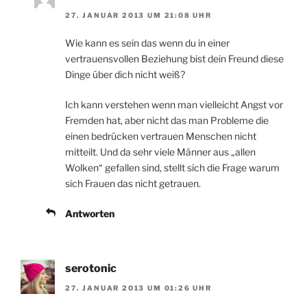
27. JANUAR 2013 UM 21:08 UHR
Wie kann es sein das wenn du in einer
vertrauensvollen Beziehung bist dein Freund diese
Dinge über dich nicht weiß?
Ich kann verstehen wenn man vielleicht Angst vor
Fremden hat, aber nicht das man Probleme die
einen bedrücken vertrauen Menschen nicht
mitteilt. Und da sehr viele Männer aus „allen
Wolken“ gefallen sind, stellt sich die Frage warum
sich Frauen das nicht getrauen.
Antworten
serotonic
27. JANUAR 2013 UM 01:26 UHR