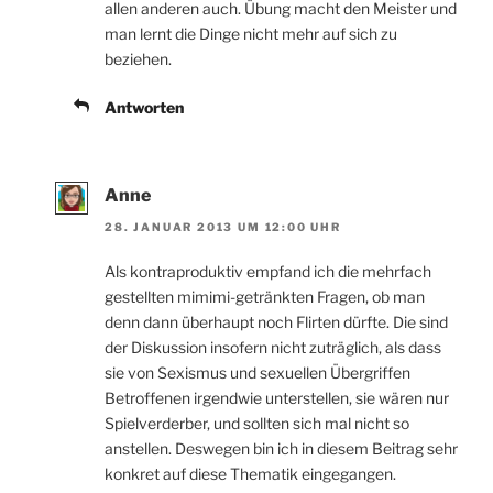
allen anderen auch. Übung macht den Meister und
man lernt die Dinge nicht mehr auf sich zu
beziehen.
Antworten
Anne
28. JANUAR 2013 UM 12:00 UHR
Als kontraproduktiv empfand ich die mehrfach
gestellten mimimi-getränkten Fragen, ob man
denn dann überhaupt noch Flirten dürfte. Die sind
der Diskussion insofern nicht zuträglich, als dass
sie von Sexismus und sexuellen Übergriffen
Betroffenen irgendwie unterstellen, sie wären nur
Spielverderber, und sollten sich mal nicht so
anstellen. Deswegen bin ich in diesem Beitrag sehr
konkret auf diese Thematik eingegangen.