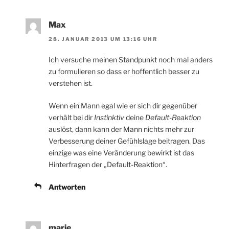
Max
28. JANUAR 2013 UM 13:16 UHR
Ich versuche meinen Standpunkt noch mal anders
zu formulieren so dass er hoffentlich besser zu
verstehen ist.
Wenn ein Mann egal wie er sich dir gegenüber
verhält bei dir
Instinktiv
deine
Default-Reaktion
auslöst, dann kann der Mann nichts mehr zur
Verbesserung deiner Gefühlslage beitragen. Das
einzige was eine Veränderung bewirkt ist das
Hinterfragen der „Default-Reaktion“.
Antworten
marie