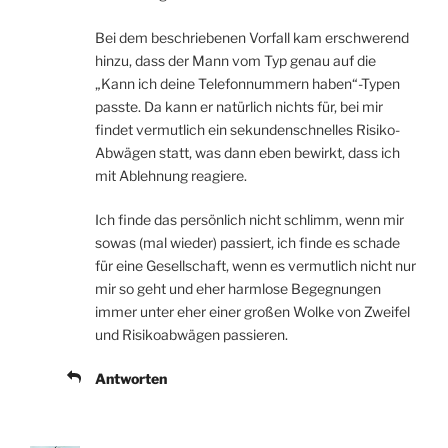
Bei dem beschriebenen Vorfall kam erschwerend
hinzu, dass der Mann vom Typ genau auf die
„Kann ich deine Telefonnummern haben“-Typen
passte. Da kann er natürlich nichts für, bei mir
findet vermutlich ein sekundenschnelles Risiko-
Abwägen statt, was dann eben bewirkt, dass ich
mit Ablehnung reagiere.
Ich finde das persönlich nicht schlimm, wenn mir
sowas (mal wieder) passiert, ich finde es schade
für eine Gesellschaft, wenn es vermutlich nicht nur
mir so geht und eher harmlose Begegnungen
immer unter eher einer großen Wolke von Zweifel
und Risikoabwägen passieren.
Antworten