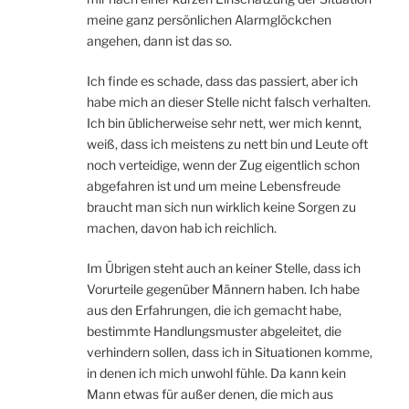
meine ganz persönlichen Alarmglöckchen
angehen, dann ist das so.
Ich finde es schade, dass das passiert, aber ich
habe mich an dieser Stelle nicht falsch verhalten.
Ich bin üblicherweise sehr nett, wer mich kennt,
weiß, dass ich meistens zu nett bin und Leute oft
noch verteidige, wenn der Zug eigentlich schon
abgefahren ist und um meine Lebensfreude
braucht man sich nun wirklich keine Sorgen zu
machen, davon hab ich reichlich.
Im Übrigen steht auch an keiner Stelle, dass ich
Vorurteile gegenüber Männern haben. Ich habe
aus den Erfahrungen, die ich gemacht habe,
bestimmte Handlungsmuster abgeleitet, die
verhindern sollen, dass ich in Situationen komme,
in denen ich mich unwohl fühle. Da kann kein
Mann etwas für außer denen, die mich aus