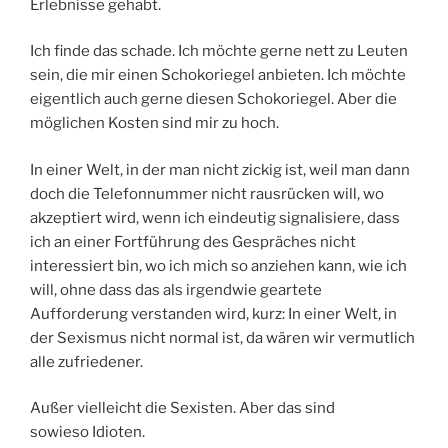
Erlebnisse gehabt.
Ich finde das schade. Ich möchte gerne nett zu Leuten
sein, die mir einen Schokoriegel anbieten. Ich möchte
eigentlich auch gerne diesen Schokoriegel. Aber die
möglichen Kosten sind mir zu hoch.
In einer Welt, in der man nicht zickig ist, weil man dann
doch die Telefonnummer nicht rausrücken will, wo
akzeptiert wird, wenn ich eindeutig signalisiere, dass
ich an einer Fortführung des Gespräches nicht
interessiert bin, wo ich mich so anziehen kann, wie ich
will, ohne dass das als irgendwie geartete
Aufforderung verstanden wird, kurz: In einer Welt, in
der Sexismus nicht normal ist, da wären wir vermutlich
alle zufriedener.
Außer vielleicht die Sexisten. Aber das sind
sowieso Idioten.