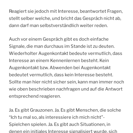
Reagiert sie jedoch mit Interesse, beantwortet Fragen,
stellt selber welche, und bricht das Gespräch nicht ab,
dann darf man selbstverständlich weiter reden.
Auch vor einem Gespräch gibt es doch einfache
Signale, die man durchaus im Stande ist zu deuten.
Wiederholter Augenkontakt bedeute vermutlich, dass
Interesse an einem Kennenlernen besteht. Kein
Augenkontakt bzw. Abwenden bei Augenkontakt
bedeutet vermutlich, dass kein Interesse besteht.
Sollte man hier nicht sicher sein, kann man immer noch
wie oben beschrieben nachfragen und auf die Antwort
entsprechend reagieren.
Ja. Es gibt Grauzonen. Ja. Es gibt Menschen, die solche
“Ich tu mal so, als interessiere ich mich nicht”-
Spielchen spielen. Ja. Es gibt auch Situationen, in
denen ein initiales Interesse signalisiert wurde, sich