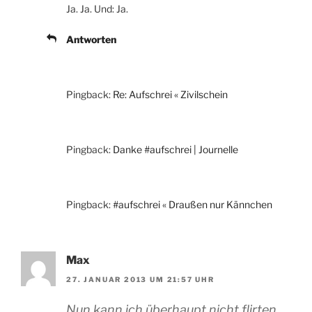
Ja. Ja. Und: Ja.
Antworten
Pingback:
Re: Aufschrei « Zivilschein
Pingback:
Danke #aufschrei | Journelle
Pingback:
#aufschrei « Draußen nur Kännchen
Max
27. JANUAR 2013 UM 21:57 UHR
Nun kann ich überhaupt nicht flirten,