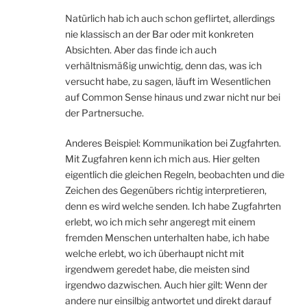
Natürlich hab ich auch schon geflirtet, allerdings
nie klassisch an der Bar oder mit konkreten
Absichten. Aber das finde ich auch
verhältnismäßig unwichtig, denn das, was ich
versucht habe, zu sagen, läuft im Wesentlichen
auf Common Sense hinaus und zwar nicht nur bei
der Partnersuche.
Anderes Beispiel: Kommunikation bei Zugfahrten.
Mit Zugfahren kenn ich mich aus. Hier gelten
eigentlich die gleichen Regeln, beobachten und die
Zeichen des Gegenübers richtig interpretieren,
denn es wird welche senden. Ich habe Zugfahrten
erlebt, wo ich mich sehr angeregt mit einem
fremden Menschen unterhalten habe, ich habe
welche erlebt, wo ich überhaupt nicht mit
irgendwem geredet habe, die meisten sind
irgendwo dazwischen. Auch hier gilt: Wenn der
andere nur einsilbig antwortet und direkt darauf