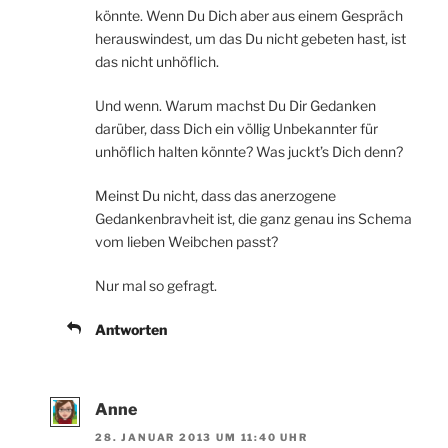
könnte. Wenn Du Dich aber aus einem Gespräch
herauswindest, um das Du nicht gebeten hast, ist
das nicht unhöflich.
Und wenn. Warum machst Du Dir Gedanken
darüber, dass Dich ein völlig Unbekannter für
unhöflich halten könnte? Was juckt’s Dich denn?
Meinst Du nicht, dass das anerzogene
Gedankenbravheit ist, die ganz genau ins Schema
vom lieben Weibchen passt?
Nur mal so gefragt.
Antworten
Anne
28. JANUAR 2013 UM 11:40 UHR