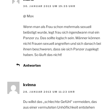
30. JANUAR 2013 UM 19:35 UHR
@ Max
Wenn man als Frau schon mehrmals sexuell
belästigt wurde, legt frau sich irgendwann mal ein
Panzer zu. Das sollte logisch sein. Männer können
nicht Frauen sexuell angreifen und sich danach bei
ihnen beschweren, dass sie sich Panzer zugelegt
haben. So läuft das nicht!
Antworten
kvinna
28. JANUAR 2013 UM 11:23 UHR
Du willst das „schlechte Gefühl“ vermeiden, das
aus einer vermuteten Unhöflichkeit entstehen