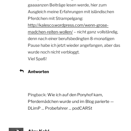
gaaaanzen Beiträge lesen werde, hier zum
Ausgleich meine Erfahrungen mit isländischen
Pferdchen mit Strampelgang:
http://kalesco.wordpress.com/wenn-grose-
madchen-reiten-wollen/
– nicht ganz vollständig,
denn nach einer berufsbedingten 8-monatigen
Pause habe ich jetzt wieder angefangen, aber das
wurde noch nicht verbloggt.
Viel Spaß!
Antworten
Pingback:
Wie ich auf den Ponyhof kam,
Pferdemädchen wurde und im Blog parierte —
DLimP ... Probefahrer ... podCARSt