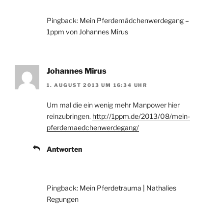
Pingback:
Mein Pferdemädchenwerdegang –
1ppm von Johannes Mirus
Johannes Mirus
1. AUGUST 2013 UM 16:34 UHR
Um mal die ein wenig mehr Manpower hier
reinzubringen.
http://1ppm.de/2013/08/mein-
pferdemaedchenwerdegang/
Antworten
Pingback:
Mein Pferdetrauma | Nathalies
Regungen