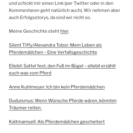
und schickt mir einen Link (per Twitter oder in den
Kommentaren geht natürlich auch). Wir nehmen aber
auch Erfolgsstorys, da sind wir nicht so.
Meine Geschichte steht
hier
.
Silent Tiffy/Alexandra Tobor: Mein Leben als
Pferdemädchen – Eine Verfallsgeschichte
Ellebil: Sattel fest, den Fuß im Bügel – ellebil erzählt
euch was vom Pferd
Anne Kuhlmeyer: Ich bin kein Pferdemädchen
Duduismus: Wenn Wünsche Pferde wären, könnten
Träumer reiten.
Kaltmamsell: Als Pferdemädchen gescheitert