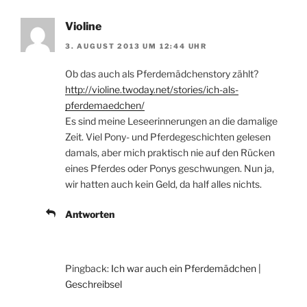
Violine
3. AUGUST 2013 UM 12:44 UHR
Ob das auch als Pferdemädchenstory zählt?
http://violine.twoday.net/stories/ich-als-
pferdemaedchen/
Es sind meine Leseerinnerungen an die damalige
Zeit. Viel Pony- und Pferdegeschichten gelesen
damals, aber mich praktisch nie auf den Rücken
eines Pferdes oder Ponys geschwungen. Nun ja,
wir hatten auch kein Geld, da half alles nichts.
Antworten
Pingback:
Ich war auch ein Pferdemädchen |
Geschreibsel