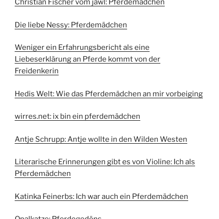
Christian Fischer vom jawl: Pferdemädchen
Die liebe Nessy: Pferdemädchen
Weniger ein Erfahrungsbericht als eine
Liebeserklärung an Pferde kommt von der
Freidenkerin
Hedis Welt: Wie das Pferdemädchen an mir vorbeiging
wirres.net: ix bin ein pferdemädchen
Antje Schrupp: Antje wollte in den Wilden Westen
Literarische Erinnerungen gibt es von Violine: Ich als
Pferdemädchen
Katinka Feinerbs: Ich war auch ein Pferdemädchen