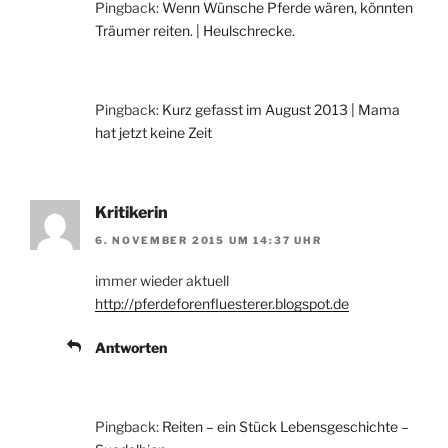
Pingback:
Wenn Wünsche Pferde wären, könnten
Träumer reiten. | Heulschrecke.
Pingback:
Kurz gefasst im August 2013 | Mama
hat jetzt keine Zeit
Kritikerin
6. NOVEMBER 2015 UM 14:37 UHR
immer wieder aktuell
http://pferdeforenfluesterer.blogspot.de
Antworten
Pingback:
Reiten – ein Stück Lebensgeschichte –