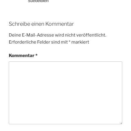
Suedelbien
Schreibe einen Kommentar
Deine E-Mail-Adresse wird nicht veröffentlicht.
Erforderliche Felder sind mit
*
markiert
Kommentar
*