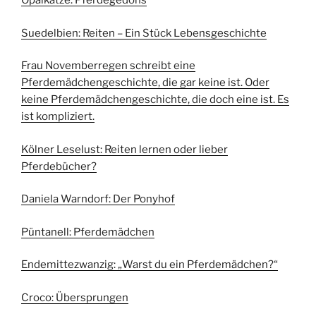
Opalkatze: Pferdegedöns
Suedelbien: Reiten – Ein Stück Lebensgeschichte
Frau Novemberregen schreibt eine
Pferdemädchengeschichte, die gar keine ist. Oder
keine Pferdemädchengeschichte, die doch eine ist. Es
ist kompliziert.
Kölner Leselust: Reiten lernen oder lieber
Pferdebücher?
Daniela Warndorf: Der Ponyhof
Püntanell: Pferdemädchen
Endemittezwanzig: „Warst du ein Pferdemädchen?“
Croco: Übersprungen