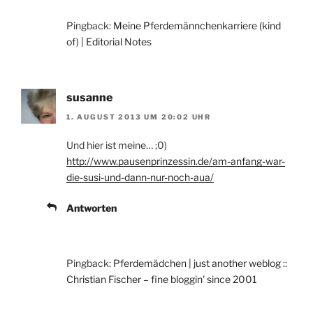
Pingback:
Meine Pferdemännchenkarriere (kind
of) | Editorial Notes
susanne
1. AUGUST 2013 UM 20:02 UHR
Und hier ist meine… ;0)
http://www.pausenprinzessin.de/am-anfang-war-
die-susi-und-dann-nur-noch-aua/
Antworten
Pingback:
Pferdemädchen | just another weblog ::
Christian Fischer – fine bloggin' since 2001