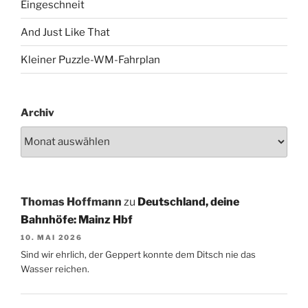
Eingeschneit
And Just Like That
Kleiner Puzzle-WM-Fahrplan
Archiv
Thomas Hoffmann
zu
Deutschland, deine
Bahnhöfe: Mainz Hbf
10. MAI 2026
Sind wir ehrlich, der Geppert konnte dem Ditsch nie das
Wasser reichen.