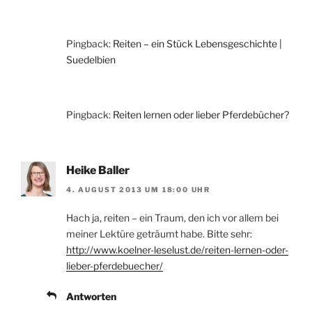
Pingback:
Reiten – ein Stück Lebensgeschichte |
Suedelbien
Pingback:
Reiten lernen oder lieber Pferdebücher?
Heike Baller
4. AUGUST 2013 UM 18:00 UHR
Hach ja, reiten – ein Traum, den ich vor allem bei
meiner Lektüre geträumt habe. Bitte sehr:
http://www.koelner-leselust.de/reiten-lernen-oder-
lieber-pferdebuecher/
Antworten