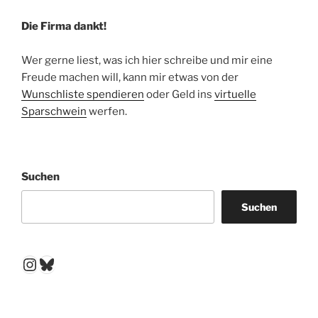
Die Firma dankt!
Wer gerne liest, was ich hier schreibe und mir eine
Freude machen will, kann mir etwas von der
Wunschliste spendieren
oder Geld ins
virtuelle
Sparschwein
werfen.
Suchen
Suchen
Instagram
Bluesky