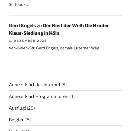
Stiftebox.…
Gerd Engels
zu
Der Rest der Welt: Die Bruder-
Klaus-Siedlung in Köln
6. DEZEMBER 2025
Von-Galen-Str. Gerd Engels, damals Luzerner Weg
Anne erklärt das Internet
(8)
Anne erklärt Programmieren
(4)
Ausflug!
(29)
Belgien
(5)