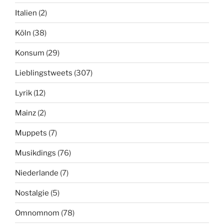
Italien
(2)
Köln
(38)
Konsum
(29)
Lieblingstweets
(307)
Lyrik
(12)
Mainz
(2)
Muppets
(7)
Musikdings
(76)
Niederlande
(7)
Nostalgie
(5)
Omnomnom
(78)