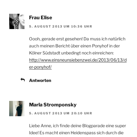
Frau Elise
5. AUGUST 2013 UM 10:36 UHR
Oooh, gerade erst gesehen! Da muss ich natürlich
auch meinen Bericht über einen Ponyhof in der
Kölner Südstadt unbedingt noch einreichen:
http://www.einsneunsiebenzwei.de/2013/06/13/d
er-ponyhof/
Antworten
Marla Stromponsky
5. AUGUST 2013 UM 20:10 UHR
Liebe Anne, ich finde deine Blogparade eine super
Idee! Es macht einen Heidenspass sich durch die