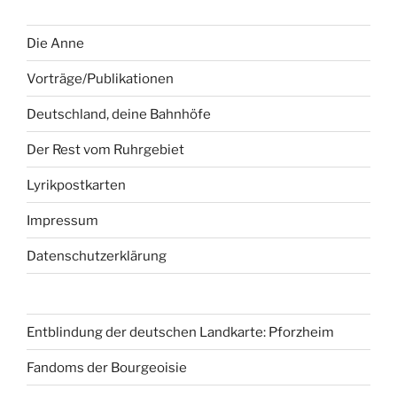
Die Anne
Vorträge/Publikationen
Deutschland, deine Bahnhöfe
Der Rest vom Ruhrgebiet
Lyrikpostkarten
Impressum
Datenschutzerklärung
Entblindung der deutschen Landkarte: Pforzheim
Fandoms der Bourgeoisie