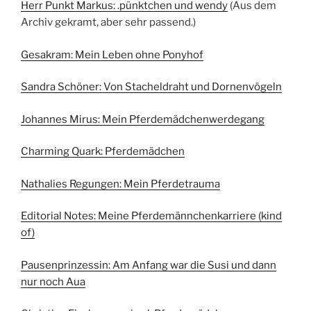
Herr Punkt Markus: .pünktchen und wendy
(Aus dem
Archiv gekramt, aber sehr passend.)
Gesakram: Mein Leben ohne Ponyhof
Sandra Schöner: Von Stacheldraht und Dornenvögeln
Johannes Mirus: Mein Pferdemädchenwerdegang
Charming Quark: Pferdemädchen
Nathalies Regungen: Mein Pferdetrauma
Editorial Notes: Meine Pferdemännchenkarriere (kind
of)
Pausenprinzessin: Am Anfang war die Susi und dann
nur noch Aua