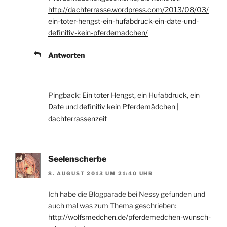
http://dachterrasse.wordpress.com/2013/08/03/
ein-toter-hengst-ein-hufabdruck-ein-date-und-
definitiv-kein-pferdemadchen/
Antworten
Pingback:
Ein toter Hengst, ein Hufabdruck, ein
Date und definitiv kein Pferdemädchen |
dachterrassenzeit
Seelenscherbe
8. AUGUST 2013 UM 21:40 UHR
Ich habe die Blogparade bei Nessy gefunden und
auch mal was zum Thema geschrieben:
http://wolfsmedchen.de/pferdemedchen-wunsch-