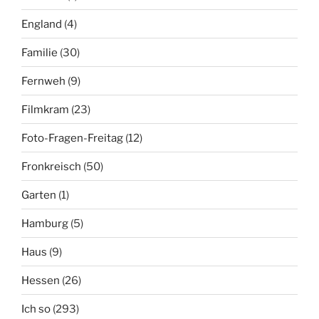
England
(4)
Familie
(30)
Fernweh
(9)
Filmkram
(23)
Foto-Fragen-Freitag
(12)
Fronkreisch
(50)
Garten
(1)
Hamburg
(5)
Haus
(9)
Hessen
(26)
Ich so
(293)