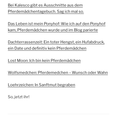
Bei Kalesco gibt es Ausschnitte aus dem
Pferdemädchentagebuch. Sag ich mal so.
Das Leben ist mein Ponyhof: Wie ich auf den Ponyhof
kam, Pferdemädchen wurde und im Blog parierte
Dachterrassenzeit: Ein toter Hengst, ein Hufabdruck,
ein Date und definitiv kein Pferdemädchen
Lost Moon: Ich bin kein Pferdemädchen
Wolfsmedchen: Pferdemedchen – Wunsch oder Wahn
Loehrzeichen: In Sanftmut begraben
So, jetzt ihr!