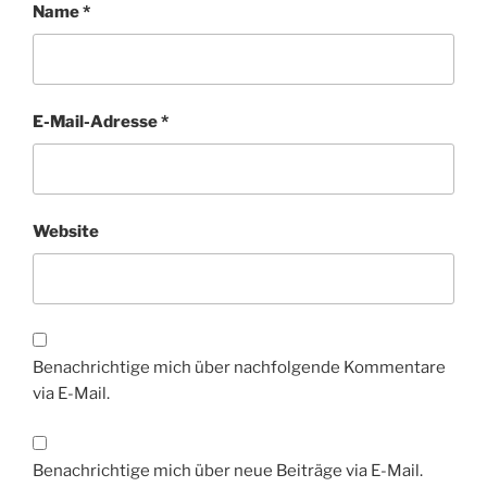
Name
*
E-Mail-Adresse
*
Website
Benachrichtige mich über nachfolgende Kommentare
via E-Mail.
Benachrichtige mich über neue Beiträge via E-Mail.