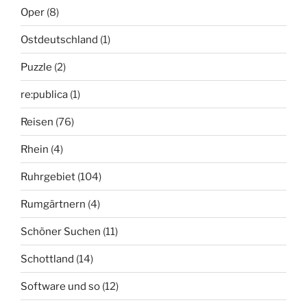
Oper
(8)
Ostdeutschland
(1)
Puzzle
(2)
re:publica
(1)
Reisen
(76)
Rhein
(4)
Ruhrgebiet
(104)
Rumgärtnern
(4)
Schöner Suchen
(11)
Schottland
(14)
Software und so
(12)