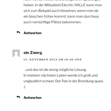
haben. In der Mitsubishi Electric HALLE kann man
sich zum Beispiel auch hinsetzen, wenn man da
ein bisschen früher kommt, kann man durchaus
auch vernünftige Plätze bekommen.
Antworten
ein Zwerg
13. NOVEMBER 2013 UM 16:40 UHR
…und das ist die einzig mögliche Lösung.
In meinem nächsten Leben werde ich groß und
unglaublich schwer. Der Fels in der Brandung quasi.
:)
Antworten