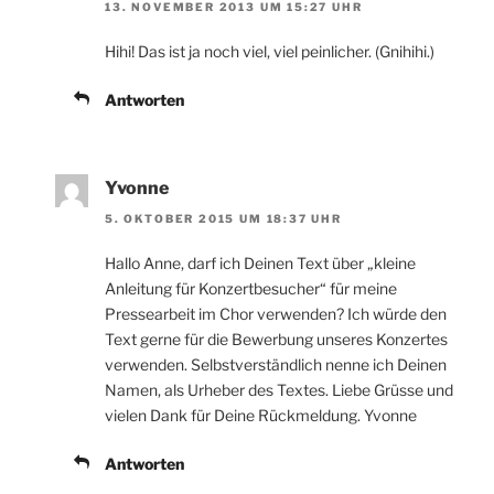
13. NOVEMBER 2013 UM 15:27 UHR
Hihi! Das ist ja noch viel, viel peinlicher. (Gnihihi.)
Antworten
Yvonne
5. OKTOBER 2015 UM 18:37 UHR
Hallo Anne, darf ich Deinen Text über „kleine
Anleitung für Konzertbesucher“ für meine
Pressearbeit im Chor verwenden? Ich würde den
Text gerne für die Bewerbung unseres Konzertes
verwenden. Selbstverständlich nenne ich Deinen
Namen, als Urheber des Textes. Liebe Grüsse und
vielen Dank für Deine Rückmeldung. Yvonne
Antworten