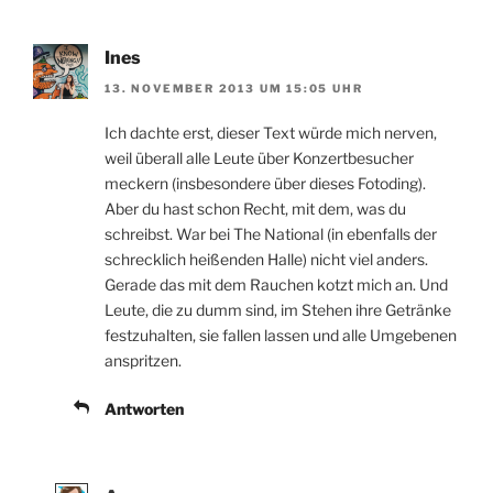
Ines
13. NOVEMBER 2013 UM 15:05 UHR
Ich dachte erst, dieser Text würde mich nerven,
weil überall alle Leute über Konzertbesucher
meckern (insbesondere über dieses Fotoding).
Aber du hast schon Recht, mit dem, was du
schreibst. War bei The National (in ebenfalls der
schrecklich heißenden Halle) nicht viel anders.
Gerade das mit dem Rauchen kotzt mich an. Und
Leute, die zu dumm sind, im Stehen ihre Getränke
festzuhalten, sie fallen lassen und alle Umgebenen
anspritzen.
Antworten