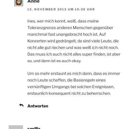
Anne
13. NOVEMBER 2013 UM 15:26 UHR
Ines, wer mich kennt, weiß, dass meine
Toleranzgrenze anderen Menschen gegenüber
manchmal fast unangebracht hoch ist. Auf
Konzerten wird gedrängelt, da sind viele Leute, die
nicht alle gut riechen und was weiß ich nicht noch.
Das muss ich auch nicht alles super finden, ist aber
so, und dann ist es auch okay.
Um so mehr erstaunt es mich dann, dass es immer
noch Leute schaffen, die Basisregeln eines
vernünftigen Umgangs bei solchen Ereignissen,
erstaunlich konsequent nicht zu beherrschen.
Antworten
smilla