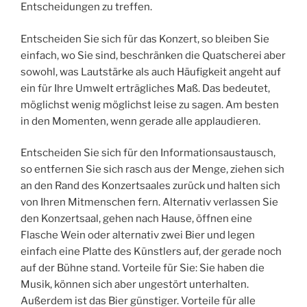
Entscheidungen zu treffen.
Entscheiden Sie sich für das Konzert, so bleiben Sie
einfach, wo Sie sind, beschränken die Quatscherei aber
sowohl, was Lautstärke als auch Häufigkeit angeht auf
ein für Ihre Umwelt erträgliches Maß. Das bedeutet,
möglichst wenig möglichst leise zu sagen. Am besten
in den Momenten, wenn gerade alle applaudieren.
Entscheiden Sie sich für den Informationsaustausch,
so entfernen Sie sich rasch aus der Menge, ziehen sich
an den Rand des Konzertsaales zurück und halten sich
von Ihren Mitmenschen fern. Alternativ verlassen Sie
den Konzertsaal, gehen nach Hause, öffnen eine
Flasche Wein oder alternativ zwei Bier und legen
einfach eine Platte des Künstlers auf, der gerade noch
auf der Bühne stand. Vorteile für Sie: Sie haben die
Musik, können sich aber ungestört unterhalten.
Außerdem ist das Bier günstiger. Vorteile für alle