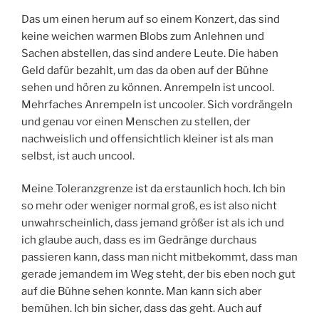
Das um einen herum auf so einem Konzert, das sind
keine weichen warmen Blobs zum Anlehnen und
Sachen abstellen, das sind andere Leute. Die haben
Geld dafür bezahlt, um das da oben auf der Bühne
sehen und hören zu können. Anrempeln ist uncool.
Mehrfaches Anrempeln ist uncooler. Sich vordrängeln
und genau vor einen Menschen zu stellen, der
nachweislich und offensichtlich kleiner ist als man
selbst, ist auch uncool.
Meine Toleranzgrenze ist da erstaunlich hoch. Ich bin
so mehr oder weniger normal groß, es ist also nicht
unwahrscheinlich, dass jemand größer ist als ich und
ich glaube auch, dass es im Gedränge durchaus
passieren kann, dass man nicht mitbekommt, dass man
gerade jemandem im Weg steht, der bis eben noch gut
auf die Bühne sehen konnte. Man kann sich aber
bemühen. Ich bin sicher, dass das geht. Auch auf