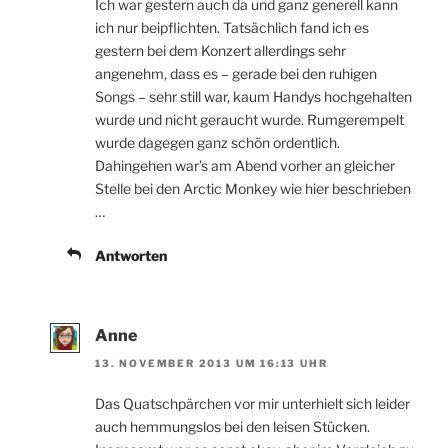
Ich war gestern auch da und ganz generell kann
ich nur beipflichten. Tatsächlich fand ich es
gestern bei dem Konzert allerdings sehr
angenehm, dass es – gerade bei den ruhigen
Songs – sehr still war, kaum Handys hochgehalten
wurde und nicht geraucht wurde. Rumgerempelt
wurde dagegen ganz schön ordentlich.
Dahingehen war’s am Abend vorher an gleicher
Stelle bei den Arctic Monkey wie hier beschrieben
…
Antworten
Anne
13. NOVEMBER 2013 UM 16:13 UHR
Das Quatschpärchen vor mir unterhielt sich leider
auch hemmungslos bei den leisen Stücken.