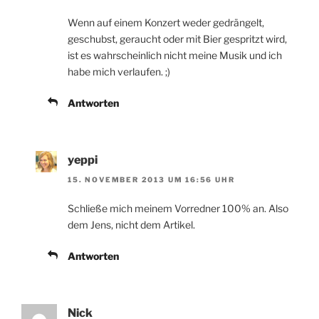
Wenn auf einem Konzert weder gedrängelt,
geschubst, geraucht oder mit Bier gespritzt wird,
ist es wahrscheinlich nicht meine Musik und ich
habe mich verlaufen. ;)
Antworten
yeppi
15. NOVEMBER 2013 UM 16:56 UHR
Schließe mich meinem Vorredner 100% an. Also
dem Jens, nicht dem Artikel.
Antworten
Nick