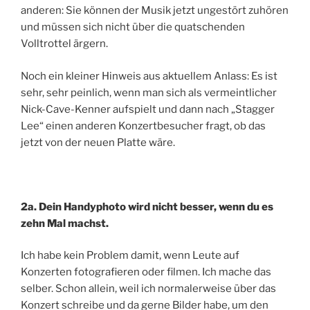
anderen: Sie können der Musik jetzt ungestört zuhören
und müssen sich nicht über die quatschenden
Volltrottel ärgern.
Noch ein kleiner Hinweis aus aktuellem Anlass: Es ist
sehr, sehr peinlich, wenn man sich als vermeintlicher
Nick-Cave-Kenner aufspielt und dann nach „Stagger
Lee“ einen anderen Konzertbesucher fragt, ob das
jetzt von der neuen Platte wäre.
2a. Dein Handyphoto wird nicht besser, wenn du es
zehn Mal machst.
Ich habe kein Problem damit, wenn Leute auf
Konzerten fotografieren oder filmen. Ich mache das
selber. Schon allein, weil ich normalerweise über das
Konzert schreibe und da gerne Bilder habe, um den