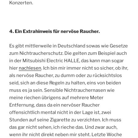
Konzerten.
4. Ein Extrahinweis für nervöse Raucher.
Es gibt mittlerweile in Deutschland sowas wie Gesetze
zum Nichtraucherschutz. Die gelten zum Beispiel auch
in der Mitsubishi Electric HALLE, das kann man sogar
hier
nachlesen
. Ich bin mir immer nicht so sicher, ob ihr,
als nervöse Raucher, zu dumm oder zu rücksichtslos
seid, sich an diese Regeln zu halten, eins von beiden
muss es ja sein. Sensible Nichtrauchernasen wie
meine riechen übrigens auf mehrere Meter
Entfernung, dass da ein nervöser Raucher
offensichtlich mental nicht in der Lage ist, zwei
Stunden auf seine Zigarette zu verzichten. Ich muss
das gar nicht sehen, ich rieche das. Und zwar auch,
wenn ihr nicht direkt neben mir steht. Letzte Woche