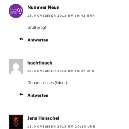
Nummer Neun
13. NOVEMBER 2013 UM 19:43 UHR
Großartig!
Antworten
haehtinaeh
13. NOVEMBER 2013 UM 19:47 UHR
Genauso isses (leider).
Antworten
Jens Henschel
13. NOVEMBER 2013 UM 20:20 UHR