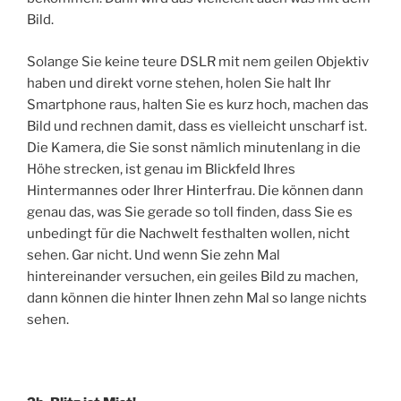
Bild.
Solange Sie keine teure DSLR mit nem geilen Objektiv
haben und direkt vorne stehen, holen Sie halt Ihr
Smartphone raus, halten Sie es kurz hoch, machen das
Bild und rechnen damit, dass es vielleicht unscharf ist.
Die Kamera, die Sie sonst nämlich minutenlang in die
Höhe strecken, ist genau im Blickfeld Ihres
Hintermannes oder Ihrer Hinterfrau. Die können dann
genau das, was Sie gerade so toll finden, dass Sie es
unbedingt für die Nachwelt festhalten wollen, nicht
sehen. Gar nicht. Und wenn Sie zehn Mal
hintereinander versuchen, ein geiles Bild zu machen,
dann können die hinter Ihnen zehn Mal so lange nichts
sehen.