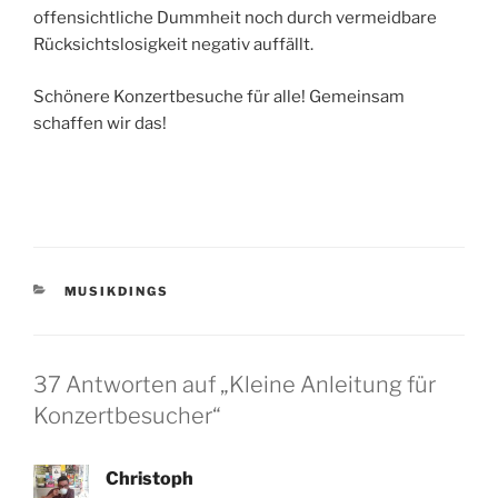
offensichtliche Dummheit noch durch vermeidbare
Rücksichtslosigkeit negativ auffällt.
Schönere Konzertbesuche für alle! Gemeinsam
schaffen wir das!
KATEGORIEN
MUSIKDINGS
37 Antworten auf „Kleine Anleitung für
Konzertbesucher“
Christoph