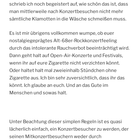
schrieb ich noch begeistert auf, wie schön das ist, dass
man mittlerweile nach Konzertbesuchen nicht mehr
sämtliche Klamotten in die Wäsche schmeißen muss.
Es ist mir übrigens vollkommen wumpe, ob euer
nostalgiegeprägtes Alt-68er-Rockkonzertfeeling
durch das intolerante Rauchverbot beeinträchtigt wird.
Dann geht halt auf Open-Air-Konzerte und Festivals,
wenn ihr auf eure Zigarette nicht verzichten könnt.
Oder haltet halt mal zweieinhalb Stündchen ohne
Zigarette aus. Ich bin sehr zuversichtlich, dass ihr das
könnt. Ich glaube an euch. Und an das Gute im
Menschen und sowas halt.
Unter Beachtung dieser simplen Regeln ist es quasi
lächerlich einfach, ein Konzertbesucher zu werden, der
seinen Mitkonzertbesuchern weder durch