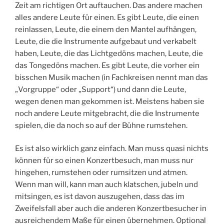
Zeit am richtigen Ort auftauchen. Das andere machen
alles andere Leute für einen. Es gibt Leute, die einen
reinlassen, Leute, die einem den Mantel aufhängen,
Leute, die die Instrumente aufgebaut und verkabelt
haben, Leute, die das Lichtgedöns machen, Leute, die
das Tongedöns machen. Es gibt Leute, die vorher ein
bisschen Musik machen (in Fachkreisen nennt man das
„Vorgruppe“ oder „Support“) und dann die Leute,
wegen denen man gekommen ist. Meistens haben sie
noch andere Leute mitgebracht, die die Instrumente
spielen, die da noch so auf der Bühne rumstehen.
Es ist also wirklich ganz einfach. Man muss quasi nichts
können für so einen Konzertbesuch, man muss nur
hingehen, rumstehen oder rumsitzen und atmen.
Wenn man will, kann man auch klatschen, jubeln und
mitsingen, es ist davon auszugehen, dass das im
Zweifelsfall aber auch die anderen Konzertbesucher in
ausreichendem Maße für einen übernehmen. Optional