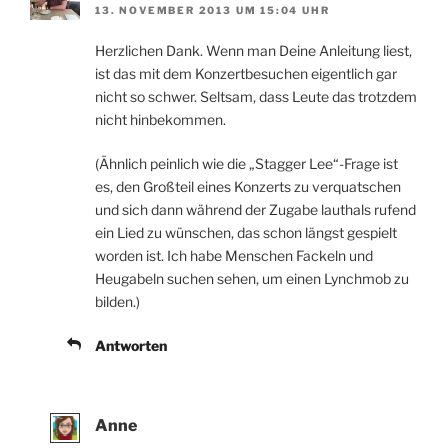
13. NOVEMBER 2013 UM 15:04 UHR
Herzlichen Dank. Wenn man Deine Anleitung liest,
ist das mit dem Konzertbesuchen eigentlich gar
nicht so schwer. Seltsam, dass Leute das trotzdem
nicht hinbekommen.
(Ähnlich peinlich wie die „Stagger Lee“-Frage ist
es, den Großteil eines Konzerts zu verquatschen
und sich dann während der Zugabe lauthals rufend
ein Lied zu wünschen, das schon längst gespielt
worden ist. Ich habe Menschen Fackeln und
Heugabeln suchen sehen, um einen Lynchmob zu
bilden.)
Antworten
Anne