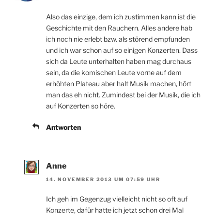
Also das einzige, dem ich zustimmen kann ist die
Geschichte mit den Rauchern. Alles andere hab
ich noch nie erlebt bzw. als störend empfunden
und ich war schon auf so einigen Konzerten. Dass
sich da Leute unterhalten haben mag durchaus
sein, da die komischen Leute vorne auf dem
erhöhten Plateau aber halt Musik machen, hört
man das eh nicht. Zumindest bei der Musik, die ich
auf Konzerten so höre.
Antworten
Anne
14. NOVEMBER 2013 UM 07:59 UHR
Ich geh im Gegenzug vielleicht nicht so oft auf
Konzerte, dafür hatte ich jetzt schon drei Mal