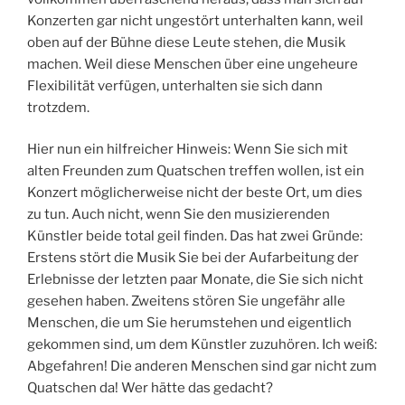
Konzerten gar nicht ungestört unterhalten kann, weil
oben auf der Bühne diese Leute stehen, die Musik
machen. Weil diese Menschen über eine ungeheure
Flexibilität verfügen, unterhalten sie sich dann
trotzdem.
Hier nun ein hilfreicher Hinweis: Wenn Sie sich mit
alten Freunden zum Quatschen treffen wollen, ist ein
Konzert möglicherweise nicht der beste Ort, um dies
zu tun. Auch nicht, wenn Sie den musizierenden
Künstler beide total geil finden. Das hat zwei Gründe:
Erstens stört die Musik Sie bei der Aufarbeitung der
Erlebnisse der letzten paar Monate, die Sie sich nicht
gesehen haben. Zweitens stören Sie ungefähr alle
Menschen, die um Sie herumstehen und eigentlich
gekommen sind, um dem Künstler zuzuhören. Ich weiß:
Abgefahren! Die anderen Menschen sind gar nicht zum
Quatschen da! Wer hätte das gedacht?