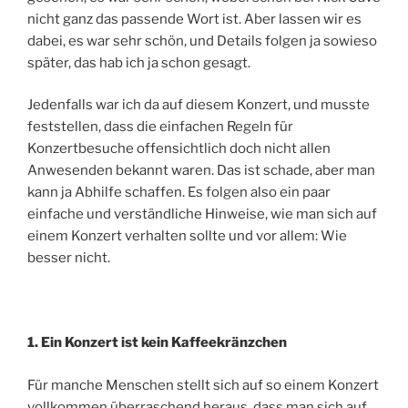
nicht ganz das passende Wort ist. Aber lassen wir es
dabei, es war sehr schön, und Details folgen ja sowieso
später, das hab ich ja schon gesagt.
Jedenfalls war ich da auf diesem Konzert, und musste
feststellen, dass die einfachen Regeln für
Konzertbesuche offensichtlich doch nicht allen
Anwesenden bekannt waren. Das ist schade, aber man
kann ja Abhilfe schaffen. Es folgen also ein paar
einfache und verständliche Hinweise, wie man sich auf
einem Konzert verhalten sollte und vor allem: Wie
besser nicht.
1. Ein Konzert ist kein Kaffeekränzchen
Für manche Menschen stellt sich auf so einem Konzert
vollkommen überraschend heraus, dass man sich auf