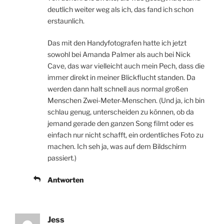
deutlich weiter weg als ich, das fand ich schon
erstaunlich.
Das mit den Handyfotografen hatte ich jetzt
sowohl bei Amanda Palmer als auch bei Nick
Cave, das war vielleicht auch mein Pech, dass die
immer direkt in meiner Blickflucht standen. Da
werden dann halt schnell aus normal großen
Menschen Zwei-Meter-Menschen. (Und ja, ich bin
schlau genug, unterscheiden zu können, ob da
jemand gerade den ganzen Song filmt oder es
einfach nur nicht schafft, ein ordentliches Foto zu
machen. Ich seh ja, was auf dem Bildschirm
passiert.)
Antworten
Jess