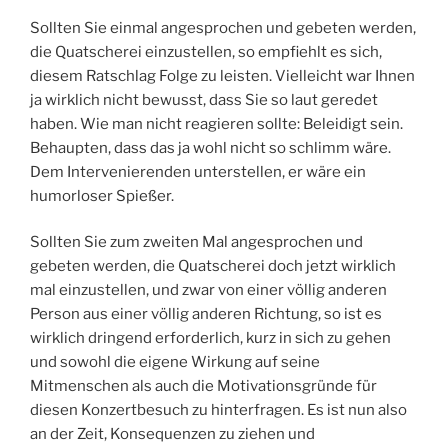
Sollten Sie einmal angesprochen und gebeten werden,
die Quatscherei einzustellen, so empfiehlt es sich,
diesem Ratschlag Folge zu leisten. Vielleicht war Ihnen
ja wirklich nicht bewusst, dass Sie so laut geredet
haben. Wie man nicht reagieren sollte: Beleidigt sein.
Behaupten, dass das ja wohl nicht so schlimm wäre.
Dem Intervenierenden unterstellen, er wäre ein
humorloser Spießer.
Sollten Sie zum zweiten Mal angesprochen und
gebeten werden, die Quatscherei doch jetzt wirklich
mal einzustellen, und zwar von einer völlig anderen
Person aus einer völlig anderen Richtung, so ist es
wirklich dringend erforderlich, kurz in sich zu gehen
und sowohl die eigene Wirkung auf seine
Mitmenschen als auch die Motivationsgründe für
diesen Konzertbesuch zu hinterfragen. Es ist nun also
an der Zeit, Konsequenzen zu ziehen und