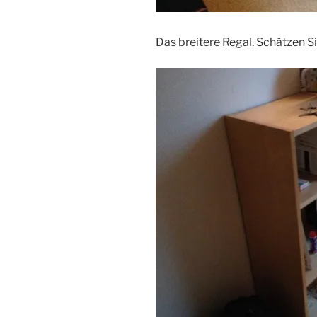
Das breitere Regal. Schätzen Si