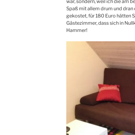
war, sondern, weil ich die am 
Spaß mit allem drum und dran 
gekostet, für 180 Euro hätten S
Gästezimmer, dass sich in Nul
Hammer!