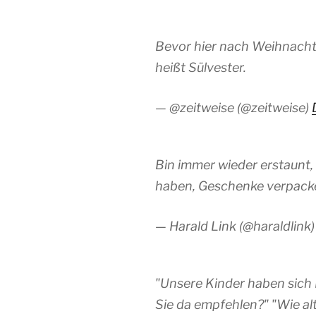
Bevor hier nach Weihnachte
heißt Sülvester.
— @zeitweise (@zeitweise)
Bin immer wieder erstaunt,
haben, Geschenke verpack
— Harald Link (@haraldlink
"Unsere Kinder haben sich
Sie da empfehlen?" "Wie alt