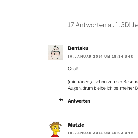
17 Antworten auf „3D! Jet
Dentaku
10. JANUAR 2014 UM 15:34 UHR
Cool!
(mir tränen ja schon von der Beschr
Augen, drum bleibe ich bei meiner Br
Antworten
Matzle
10. JANUAR 2014 UM 16:03 UHR