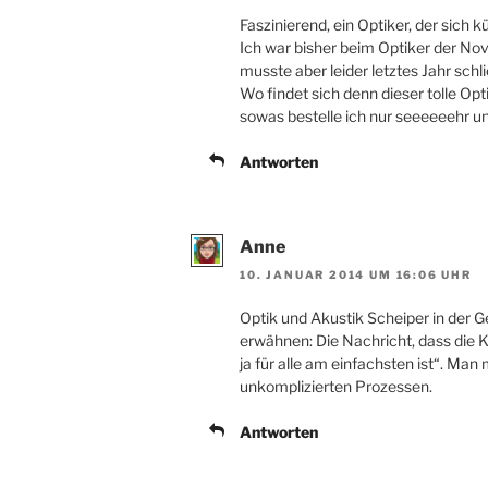
Faszinierend, ein Optiker, der sich 
Ich war bisher beim Optiker der Nov
musste aber leider letztes Jahr schl
Wo findet sich denn dieser tolle Op
sowas bestelle ich nur seeeeeehr u
Antworten
Anne
10. JANUAR 2014 UM 16:06 UHR
Optik und Akustik Scheiper in der 
erwähnen: Die Nachricht, dass die K
ja für alle am einfachsten ist“. Man
unkomplizierten Prozessen.
Antworten