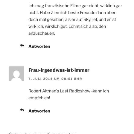
Ich mag französische Filme gar nicht, wirklich gar
nicht. Habe Ziemlich beste Freunde dann aber
doch mal gesehen, als er auf Sky lief, und er ist
wirklich, wirklich gut. Lohnt sich also, den
anzuschauen.
Antworten
Frau-Irgendwas-ist-immer
7. JULI 2014 UM 08:51 UHR
Robert Altman’s Last Radioshow -kann ich
empfehlen!
Antworten