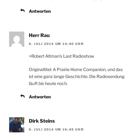
Antworten
Herr Rau
6. JULI 2014 UM 14:40 UHR
>Robert Altman’s Last Radioshow
Originaltitel: A Prairie Home Companion, und das
ist eine ganz lange Geschichte. Die Radiosendung
läuft bis heute noch.
Antworten
Dirk Steins
6. JULI 2014 UM 16:45 UHR