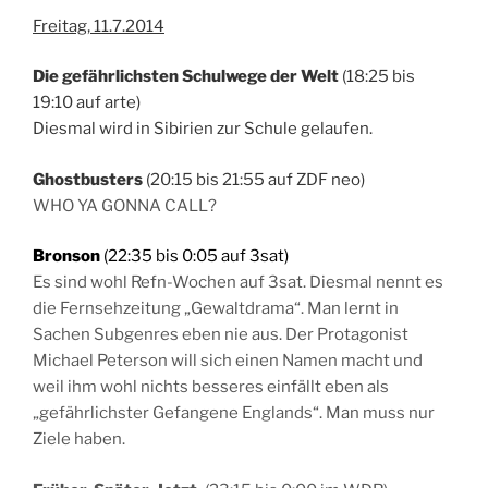
Freitag, 11.7.2014
Die gefährlichsten Schulwege der Welt
(18:25 bis
19:10 auf arte)
Diesmal wird in Sibirien zur Schule gelaufen.
Ghostbusters
(20:15 bis 21:55 auf ZDF neo)
WHO YA GONNA CALL?
Bronson
(22:35 bis 0:05 auf 3sat)
Es sind wohl Refn-Wochen auf 3sat. Diesmal nennt es
die Fernsehzeitung „Gewaltdrama“. Man lernt in
Sachen Subgenres eben nie aus. Der Protagonist
Michael Peterson will sich einen Namen macht und
weil ihm wohl nichts besseres einfällt eben als
„gefährlichster Gefangene Englands“. Man muss nur
Ziele haben.