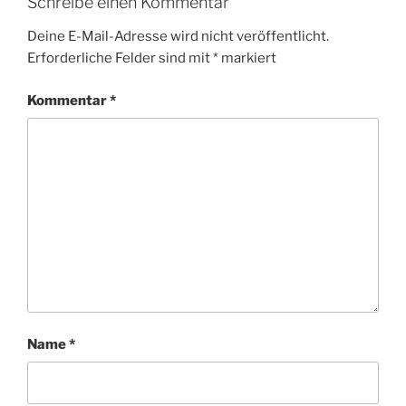
Schreibe einen Kommentar
Deine E-Mail-Adresse wird nicht veröffentlicht.
Erforderliche Felder sind mit
*
markiert
Kommentar
*
Name
*