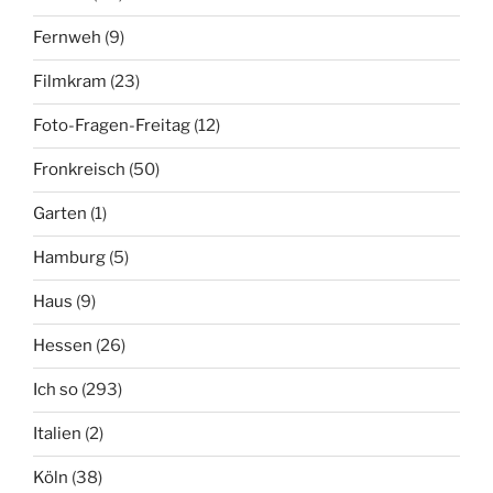
Fernweh
(9)
Filmkram
(23)
Foto-Fragen-Freitag
(12)
Fronkreisch
(50)
Garten
(1)
Hamburg
(5)
Haus
(9)
Hessen
(26)
Ich so
(293)
Italien
(2)
Köln
(38)