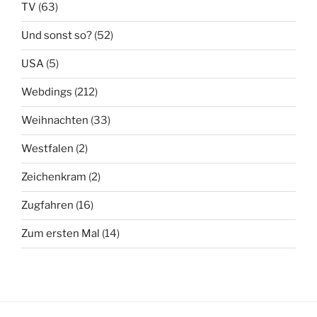
TV
(63)
Und sonst so?
(52)
USA
(5)
Webdings
(212)
Weihnachten
(33)
Westfalen
(2)
Zeichenkram
(2)
Zugfahren
(16)
Zum ersten Mal
(14)