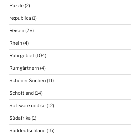
Puzzle
(2)
re:publica
(1)
Reisen
(76)
Rhein
(4)
Ruhrgebiet
(104)
Rumgärtnern
(4)
Schöner Suchen
(11)
Schottland
(14)
Software und so
(12)
Südafrika
(1)
Süddeutschland
(15)