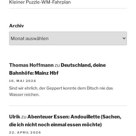
Kleiner Puzzle-WM-Fahrplan
Archiv
Thomas Hoffmann
zu
Deutschland, deine
Bahnhöfe: Mainz Hbf
10. MAI 2026
Sind wir ehrlich, der Geppert konnte dem Ditsch nie das
Wasser reichen.
Ulrik
zu
Abenteuer Essen: Andouillette (Sachen,
die ich nicht noch einmal essen möchte)
22. APRIL 2026