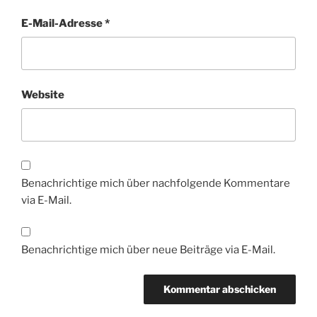
E-Mail-Adresse
*
Website
Benachrichtige mich über nachfolgende Kommentare
via E-Mail.
Benachrichtige mich über neue Beiträge via E-Mail.