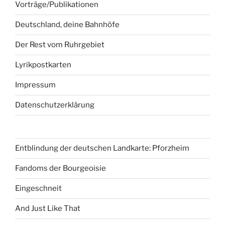
Vorträge/Publikationen
Deutschland, deine Bahnhöfe
Der Rest vom Ruhrgebiet
Lyrikpostkarten
Impressum
Datenschutzerklärung
Entblindung der deutschen Landkarte: Pforzheim
Fandoms der Bourgeoisie
Eingeschneit
And Just Like That