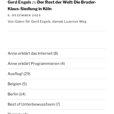
Gerd Engels
zu
Der Rest der Welt: Die Bruder-
Klaus-Siedlung in Köln
6. DEZEMBER 2025
Von-Galen-Str. Gerd Engels, damals Luzerner Weg
Anne erklärt das Internet
(8)
Anne erklärt Programmieren
(4)
Ausflug!
(29)
Belgien
(5)
Berlin
(14)
Best of Unterbewusstsein
(7)