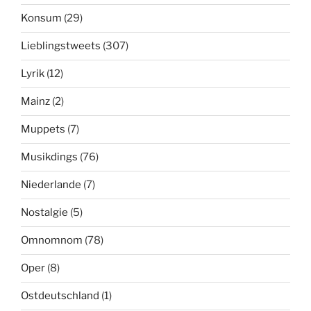
Konsum
(29)
Lieblingstweets
(307)
Lyrik
(12)
Mainz
(2)
Muppets
(7)
Musikdings
(76)
Niederlande
(7)
Nostalgie
(5)
Omnomnom
(78)
Oper
(8)
Ostdeutschland
(1)