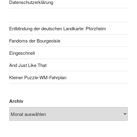
Datenschutzerklärung
Entblindung der deutschen Landkarte: Pforzheim
Fandoms der Bourgeoisie
Eingeschneit
And Just Like That
Kleiner Puzzle-WM-Fahrplan
Archiv