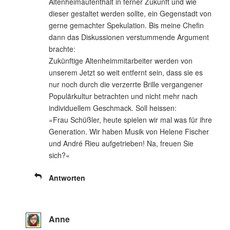
Altenheimaufenthalt in ferner Zukunft und wie
dieser gestaltet werden sollte, ein Gegenstadt von
gerne gemachter Spekulation. Bis meine Chefin
dann das Diskussionen verstummende Argument
brachte:
Zukünftige Altenheimmitarbeiter werden von
unserem Jetzt so weit entfernt sein, dass sie es
nur noch durch die verzerrte Brille vergangener
Populärkultur betrachten und nicht mehr nach
individuellem Geschmack. Soll heissen:
»Frau Schüßler, heute spielen wir mal was für ihre
Generation. Wir haben Musik von Helene Fischer
und André Rieu aufgetrieben! Na, freuen Sie
sich?«
Antworten
Anne