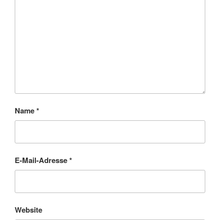
Name
*
E-Mail-Adresse
*
Website