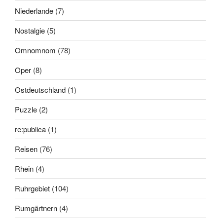
Niederlande
(7)
Nostalgie
(5)
Omnomnom
(78)
Oper
(8)
Ostdeutschland
(1)
Puzzle
(2)
re:publica
(1)
Reisen
(76)
Rhein
(4)
Ruhrgebiet
(104)
Rumgärtnern
(4)