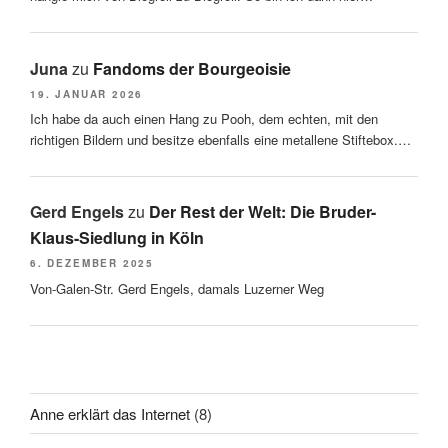
Juna
zu
Fandoms der Bourgeoisie
19. JANUAR 2026
Ich habe da auch einen Hang zu Pooh, dem echten, mit den
richtigen Bildern und besitze ebenfalls eine metallene Stiftebox.…
Gerd Engels
zu
Der Rest der Welt: Die Bruder-
Klaus-Siedlung in Köln
6. DEZEMBER 2025
Von-Galen-Str. Gerd Engels, damals Luzerner Weg
Anne erklärt das Internet
(8)