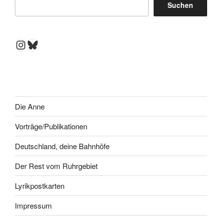
Suchen
Instagram
Bluesky
Die Anne
Vorträge/Publikationen
Deutschland, deine Bahnhöfe
Der Rest vom Ruhrgebiet
Lyrikpostkarten
Impressum