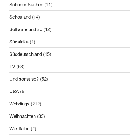
Schöner Suchen
(11)
Schottland
(14)
Software und so
(12)
Südafrika
(1)
Süddeutschland
(15)
TV
(63)
Und sonst so?
(52)
USA
(5)
Webdings
(212)
Weihnachten
(33)
Westfalen
(2)