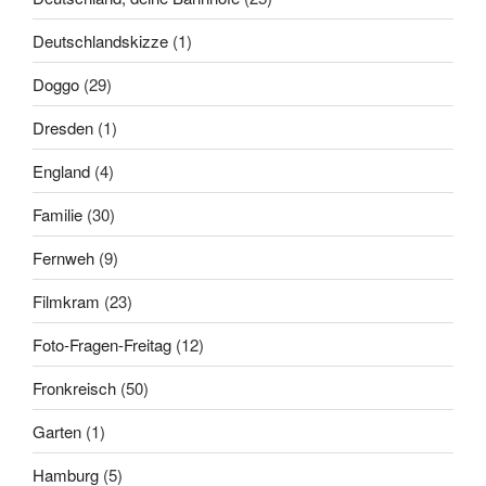
Deutschlandskizze
(1)
Doggo
(29)
Dresden
(1)
England
(4)
Familie
(30)
Fernweh
(9)
Filmkram
(23)
Foto-Fragen-Freitag
(12)
Fronkreisch
(50)
Garten
(1)
Hamburg
(5)