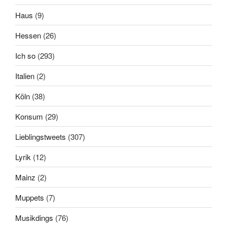
Haus
(9)
Hessen
(26)
Ich so
(293)
Italien
(2)
Köln
(38)
Konsum
(29)
Lieblingstweets
(307)
Lyrik
(12)
Mainz
(2)
Muppets
(7)
Musikdings
(76)