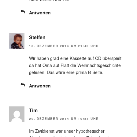
Antworten
Steffen
18. DEZEMBER 2014 UM 21:40 UHR
Wir haben grad eine Kassette auf CD überspielt,
da hat Oma auf Platt die Weihnachtsgeschichte
gelesen. Das wäre eine prima B-Seite.
Antworten
Tim
20. DEZEMBER 2014 UM 19:54 UHR
Im Zivildienst war unser hypothetischer