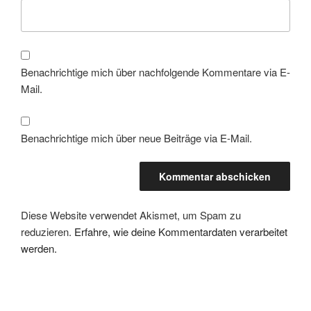
Benachrichtige mich über nachfolgende Kommentare via E-
Mail.
Benachrichtige mich über neue Beiträge via E-Mail.
Diese Website verwendet Akismet, um Spam zu
reduzieren.
Erfahre, wie deine Kommentardaten verarbeitet
werden.