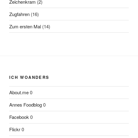
Zeichenkram
(2)
Zugfahren
(16)
Zum ersten Mal
(14)
ICH WOANDERS
About.me
0
Annes Foodblog
0
Facebook
0
Flickr
0