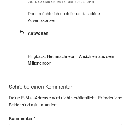
20. DEZEMBER 2014 UM 20:08 UHR
Dann möchte ich doch lieber das blöde
Adventskonzert.
Antworten
Pingback:
Neunnachneun | Ansichten aus dem
Millionendorf
Schreibe einen Kommentar
Deine E-Mail-Adresse wird nicht veröffentlicht.
Erforderliche
Felder sind mit
*
markiert
Kommentar
*