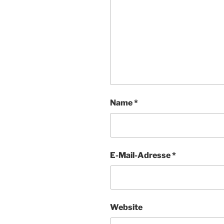
Name
*
E-Mail-Adresse
*
Website