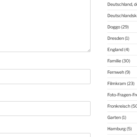
Deutschland, 
Deutschlandsk
Doggo
(29)
Dresden
(1)
England
(4)
Familie
(30)
Fernweh
(9)
Filmkram
(23)
Foto-Fragen-Fr
Fronkreisch
(5
Garten
(1)
Hamburg
(5)