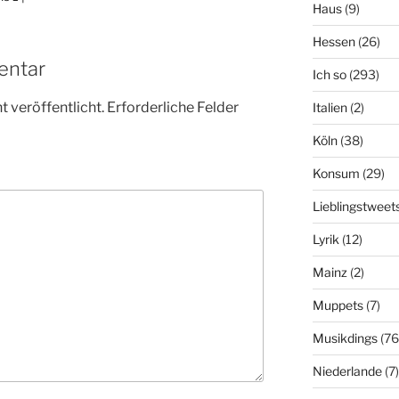
Haus
(9)
Hessen
(26)
entar
Ich so
(293)
 veröffentlicht.
Erforderliche Felder
Italien
(2)
Köln
(38)
Konsum
(29)
Lieblingstweet
Lyrik
(12)
Mainz
(2)
Muppets
(7)
Musikdings
(76
Niederlande
(7)