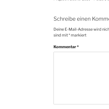
Schreibe einen Komm
Deine E-Mail-Adresse wird nicht
sind mit
*
markiert
Kommentar
*