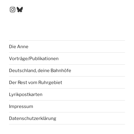
Instagram
Bluesky
Die Anne
Vorträge/Publikationen
Deutschland, deine Bahnhöfe
Der Rest vom Ruhrgebiet
Lyrikpostkarten
Impressum
Datenschutzerklärung