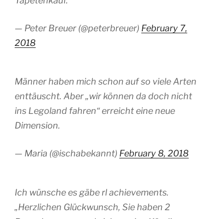
Tapetenkauf.
— Peter Breuer (@peterbreuer)
February 7,
2018
Männer haben mich schon auf so viele Arten
enttäuscht. Aber „wir können da doch nicht
ins Legoland fahren“ erreicht eine neue
Dimension.
— Maria (@ischabekannt)
February 8, 2018
Ich wünsche es gäbe rl achievements.
„Herzlichen Glückwunsch, Sie haben 2