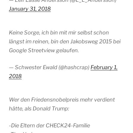
January 31, 2018
Keine Sorge, ich bin mit mir selbst schon
längst im reinen, bin den Jakobsweg 2015 bei
Google Streetview gelaufen.
— Schwester Ewald (@hashcrap)
February 1,
2018
Wer den Friedensnobelpreis mehr verdient
hätte, als Donald Trump:
-Die Eltern der CHECK24-Familie