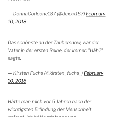
— DonnaCorleone187 (@dcxxx187)
February
10, 2018
Das schönste an der Zaubershow, war der
Vater in der ersten Reihe, der immer: "Häh?"
sagte.
— Kirsten Fuchs (@kirsten_fuchs_)
February
10, 2018
Hätte man mich vor 5 Jahren nach der
wichtigsten Erfindung der Menschheit