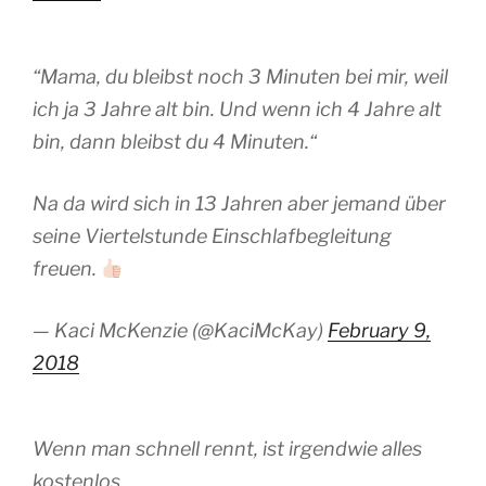
“Mama, du bleibst noch 3 Minuten bei mir, weil
ich ja 3 Jahre alt bin. Und wenn ich 4 Jahre alt
bin, dann bleibst du 4 Minuten.“
Na da wird sich in 13 Jahren aber jemand über
seine Viertelstunde Einschlafbegleitung
freuen.
— Kaci McKenzie (@KaciMcKay)
February 9,
2018
Wenn man schnell rennt, ist irgendwie alles
kostenlos.