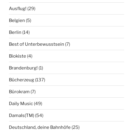
Ausflug!
(29)
Belgien
(5)
Berlin
(14)
Best of Unterbewusstsein
(7)
Biokiste
(4)
Brandenburg!
(1)
Bücherzeug
(137)
Bürokram
(7)
Daily Music
(49)
Damals(TM)
(54)
Deutschland, deine Bahnhöfe
(25)