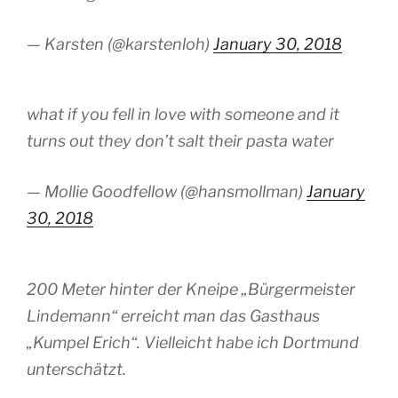
— Karsten (@karstenloh)
January 30, 2018
what if you fell in love with someone and it
turns out they don’t salt their pasta water
— Mollie Goodfellow (@hansmollman)
January
30, 2018
200 Meter hinter der Kneipe „Bürgermeister
Lindemann“ erreicht man das Gasthaus
„Kumpel Erich“. Vielleicht habe ich Dortmund
unterschätzt.