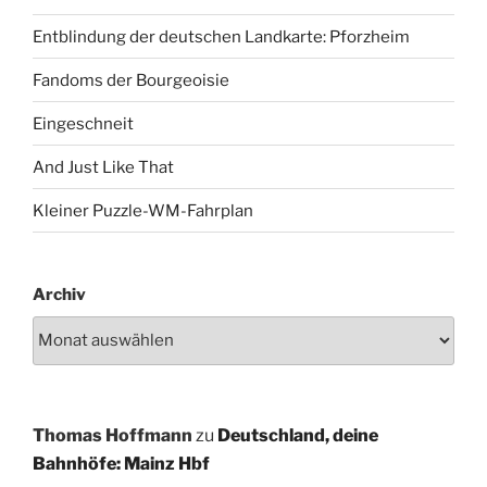
Entblindung der deutschen Landkarte: Pforzheim
Fandoms der Bourgeoisie
Eingeschneit
And Just Like That
Kleiner Puzzle-WM-Fahrplan
Archiv
Thomas Hoffmann
zu
Deutschland, deine
Bahnhöfe: Mainz Hbf