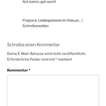
Ach komm, geh wech!
Pingback:
Lieblingstweets im Februar… |
Schmökerwelten
Schreibe einen Kommentar
Deine E-Mail-Adresse wird nicht veröffentlicht.
Erforderliche Felder sind mit
*
markiert
Kommentar
*