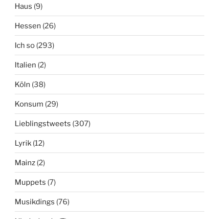
Haus
(9)
Hessen
(26)
Ich so
(293)
Italien
(2)
Köln
(38)
Konsum
(29)
Lieblingstweets
(307)
Lyrik
(12)
Mainz
(2)
Muppets
(7)
Musikdings
(76)