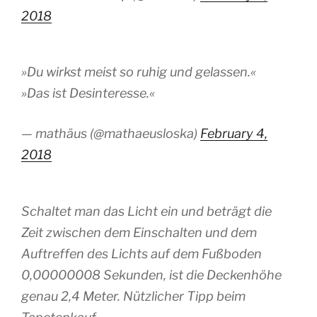
2018
»Du wirkst meist so ruhig und gelassen.«
»Das ist Desinteresse.«
— mathäus (@mathaeusloska)
February 4,
2018
Schaltet man das Licht ein und beträgt die
Zeit zwischen dem Einschalten und dem
Auftreffen des Lichts auf dem Fußboden
0,00000008 Sekunden, ist die Deckenhöhe
genau 2,4 Meter. Nützlicher Tipp beim