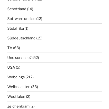
Schottland
(14)
Software und so
(12)
Südafrika
(1)
Süddeutschland
(15)
TV
(63)
Und sonst so?
(52)
USA
(5)
Webdings
(212)
Weihnachten
(33)
Westfalen
(2)
Zeichenkram
(2)