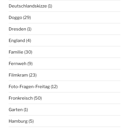
Deutschlandskizze
(1)
Doggo
(29)
Dresden
(1)
England
(4)
Familie
(30)
Fernweh
(9)
Filmkram
(23)
Foto-Fragen-Freitag
(12)
Fronkreisch
(50)
Garten
(1)
Hamburg
(5)