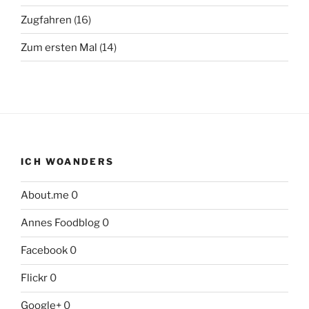
Zugfahren
(16)
Zum ersten Mal
(14)
ICH WOANDERS
About.me
0
Annes Foodblog
0
Facebook
0
Flickr
0
Google+
0