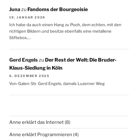
Juna
zu
Fandoms der Bourgeoisie
19. JANUAR 2026
Ich habe da auch einen Hang zu Pooh, dem echten, mit den
richtigen Bildern und besitze ebenfalls eine metallene
Stiftebox.…
Gerd Engels
zu
Der Rest der Welt: Die Bruder-
Klaus-Siedlung in Köln
6. DEZEMBER 2025
Von-Galen-Str. Gerd Engels, damals Luzerner Weg
Anne erklärt das Internet
(8)
Anne erklärt Programmieren
(4)