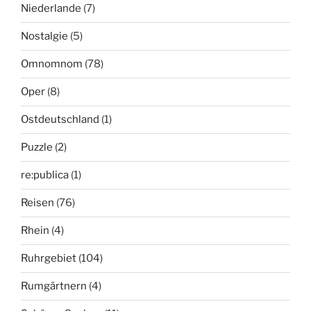
Niederlande
(7)
Nostalgie
(5)
Omnomnom
(78)
Oper
(8)
Ostdeutschland
(1)
Puzzle
(2)
re:publica
(1)
Reisen
(76)
Rhein
(4)
Ruhrgebiet
(104)
Rumgärtnern
(4)