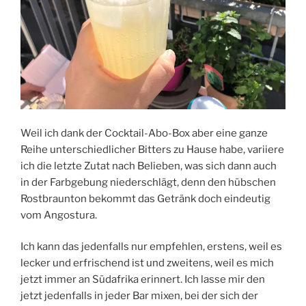
Weil ich dank der Cocktail-Abo-Box aber eine ganze
Reihe unterschiedlicher Bitters zu Hause habe, variiere
ich die letzte Zutat nach Belieben, was sich dann auch
in der Farbgebung niederschlägt, denn den hübschen
Rostbraunton bekommt das Getränk doch eindeutig
vom Angostura.
Ich kann das jedenfalls nur empfehlen, erstens, weil es
lecker und erfrischend ist und zweitens, weil es mich
jetzt immer an Südafrika erinnert. Ich lasse mir den
jetzt jedenfalls in jeder Bar mixen, bei der sich der