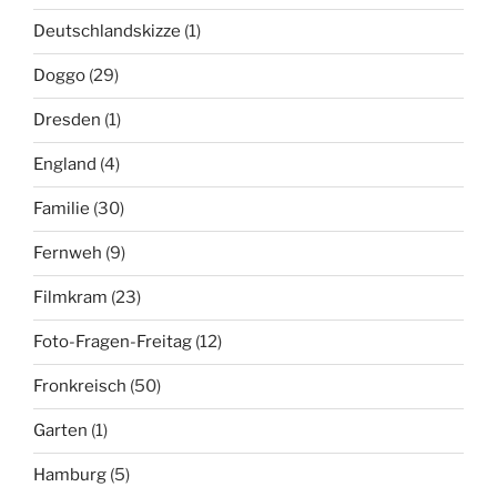
Deutschlandskizze
(1)
Doggo
(29)
Dresden
(1)
England
(4)
Familie
(30)
Fernweh
(9)
Filmkram
(23)
Foto-Fragen-Freitag
(12)
Fronkreisch
(50)
Garten
(1)
Hamburg
(5)