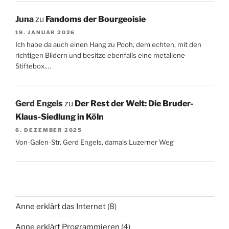
Juna
zu
Fandoms der Bourgeoisie
19. JANUAR 2026
Ich habe da auch einen Hang zu Pooh, dem echten, mit den
richtigen Bildern und besitze ebenfalls eine metallene
Stiftebox.…
Gerd Engels
zu
Der Rest der Welt: Die Bruder-
Klaus-Siedlung in Köln
6. DEZEMBER 2025
Von-Galen-Str. Gerd Engels, damals Luzerner Weg
Anne erklärt das Internet
(8)
Anne erklärt Programmieren
(4)