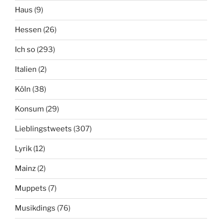
Haus
(9)
Hessen
(26)
Ich so
(293)
Italien
(2)
Köln
(38)
Konsum
(29)
Lieblingstweets
(307)
Lyrik
(12)
Mainz
(2)
Muppets
(7)
Musikdings
(76)