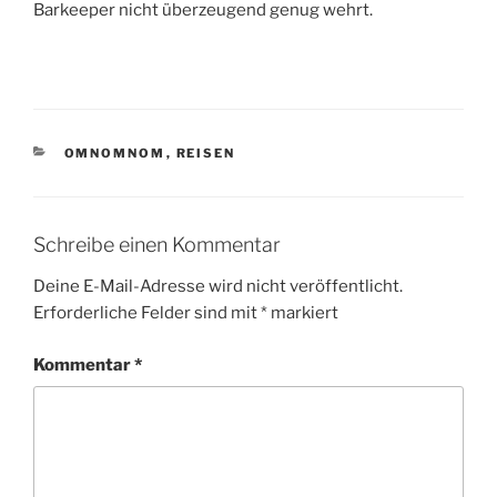
Barkeeper nicht überzeugend genug wehrt.
KATEGORIEN
OMNOMNOM
,
REISEN
Schreibe einen Kommentar
Deine E-Mail-Adresse wird nicht veröffentlicht.
Erforderliche Felder sind mit
*
markiert
Kommentar
*