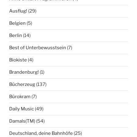
Ausflug!
(29)
Belgien
(5)
Berlin
(14)
Best of Unterbewusstsein
(7)
Biokiste
(4)
Brandenburg!
(1)
Bücherzeug
(137)
Bürokram
(7)
Daily Music
(49)
Damals(TM)
(54)
Deutschland, deine Bahnhöfe
(25)