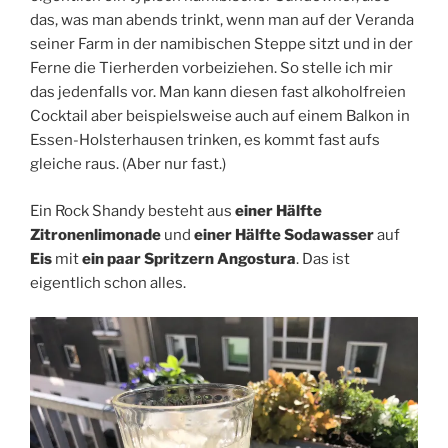
das, was man abends trinkt, wenn man auf der Veranda
seiner Farm in der namibischen Steppe sitzt und in der
Ferne die Tierherden vorbeiziehen. So stelle ich mir
das jedenfalls vor. Man kann diesen fast alkoholfreien
Cocktail aber beispielsweise auch auf einem Balkon in
Essen-Holsterhausen trinken, es kommt fast aufs
gleiche raus. (Aber nur fast.)
Ein Rock Shandy besteht aus
einer Hälfte
Zitronenlimonade
und
einer Hälfte Sodawasser
auf
Eis
mit
ein paar Spritzern Angostura
. Das ist
eigentlich schon alles.