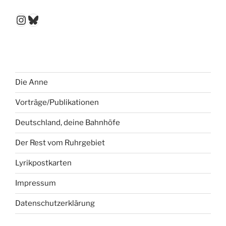
Instagram
Bluesky
Die Anne
Vorträge/Publikationen
Deutschland, deine Bahnhöfe
Der Rest vom Ruhrgebiet
Lyrikpostkarten
Impressum
Datenschutzerklärung