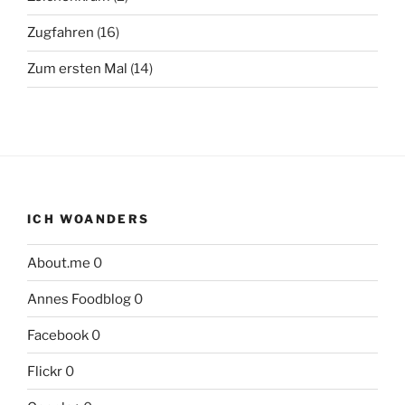
Zugfahren
(16)
Zum ersten Mal
(14)
ICH WOANDERS
About.me
0
Annes Foodblog
0
Facebook
0
Flickr
0