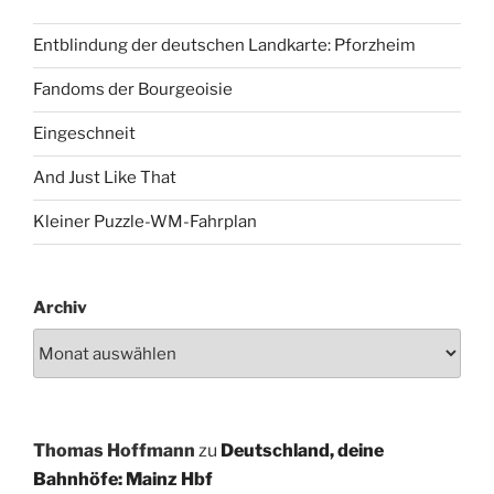
Entblindung der deutschen Landkarte: Pforzheim
Fandoms der Bourgeoisie
Eingeschneit
And Just Like That
Kleiner Puzzle-WM-Fahrplan
Archiv
Thomas Hoffmann
zu
Deutschland, deine
Bahnhöfe: Mainz Hbf