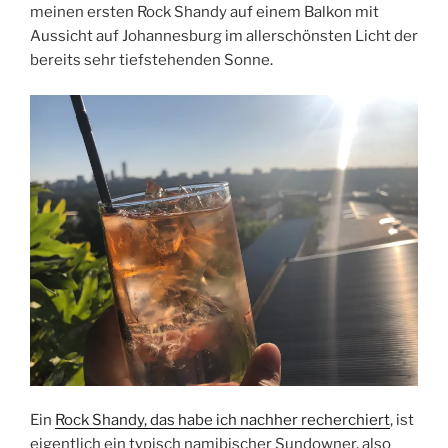
meinen ersten Rock Shandy auf einem Balkon mit
Aussicht auf Johannesburg im allerschönsten Licht der
bereits sehr tiefstehenden Sonne.
Ein
Rock Shandy, das habe ich nachher recherchiert
, ist
eigentlich ein typisch namibischer Sundowner, also