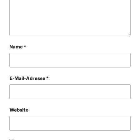
Name
*
E-Mail-Adresse
*
Website