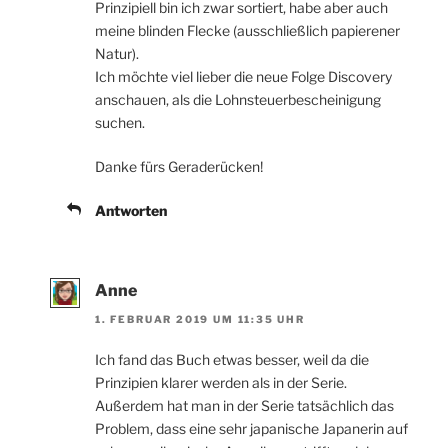
Prinzipiell bin ich zwar sortiert, habe aber auch
meine blinden Flecke (ausschließlich papierener
Natur).
Ich möchte viel lieber die neue Folge Discovery
anschauen, als die Lohnsteuerbescheinigung
suchen.
Danke fürs Geraderücken!
Antworten
Anne
1. FEBRUAR 2019 UM 11:35 UHR
Ich fand das Buch etwas besser, weil da die
Prinzipien klarer werden als in der Serie.
Außerdem hat man in der Serie tatsächlich das
Problem, dass eine sehr japanische Japanerin auf