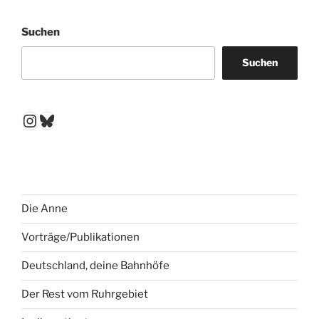
Suchen
Suchen
Instagram
Bluesky
Die Anne
Vorträge/Publikationen
Deutschland, deine Bahnhöfe
Der Rest vom Ruhrgebiet