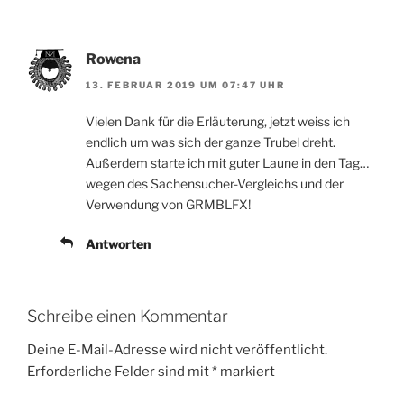
Rowena
13. FEBRUAR 2019 UM 07:47 UHR
Vielen Dank für die Erläuterung, jetzt weiss ich
endlich um was sich der ganze Trubel dreht.
Außerdem starte ich mit guter Laune in den Tag…
wegen des Sachensucher-Vergleichs und der
Verwendung von GRMBLFX!
Antworten
Schreibe einen Kommentar
Deine E-Mail-Adresse wird nicht veröffentlicht.
Erforderliche Felder sind mit
*
markiert