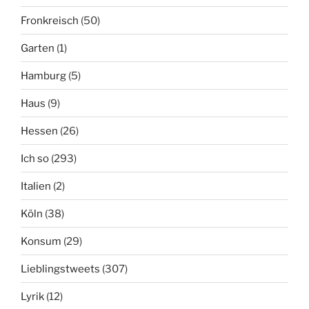
Fronkreisch
(50)
Garten
(1)
Hamburg
(5)
Haus
(9)
Hessen
(26)
Ich so
(293)
Italien
(2)
Köln
(38)
Konsum
(29)
Lieblingstweets
(307)
Lyrik
(12)