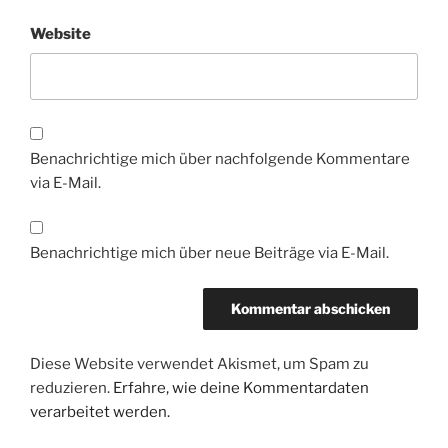
Website
Benachrichtige mich über nachfolgende Kommentare
via E-Mail.
Benachrichtige mich über neue Beiträge via E-Mail.
Diese Website verwendet Akismet, um Spam zu
reduzieren.
Erfahre, wie deine Kommentardaten
verarbeitet werden.