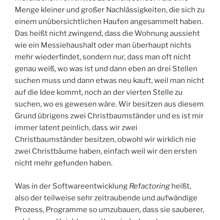
Menge kleiner und großer Nachlässigkeiten, die sich zu
einem unübersichtlichen Haufen angesammelt haben.
Das heißt nicht zwingend, dass die Wohnung aussieht
wie ein Messiehaushalt oder man überhaupt nichts
mehr wiederfindet, sondern nur, dass man oft nicht
genau weiß, wo was ist und dann eben an drei Stellen
suchen muss und dann etwas neu kauft, weil man nicht
auf die Idee kommt, noch an der vierten Stelle zu
suchen, wo es gewesen wäre. Wir besitzen aus diesem
Grund übrigens zwei Christbaumständer und es ist mir
immer latent peinlich, dass wir zwei
Christbaumständer besitzen, obwohl wir wirklich nie
zwei Christbäume haben, einfach weil wir den ersten
nicht mehr gefunden haben.
Was in der Softwareentwicklung
Refactoring
heißt,
also der teilweise sehr zeitraubende und aufwändige
Prozess, Programme so umzubauen, dass sie sauberer,