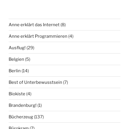
Anne erklärt das Internet
(8)
Anne erklärt Programmieren
(4)
Ausflug!
(29)
Belgien
(5)
Berlin
(14)
Best of Unterbewusstsein
(7)
Biokiste
(4)
Brandenburg!
(1)
Bücherzeug
(137)
Bürokram
(7)