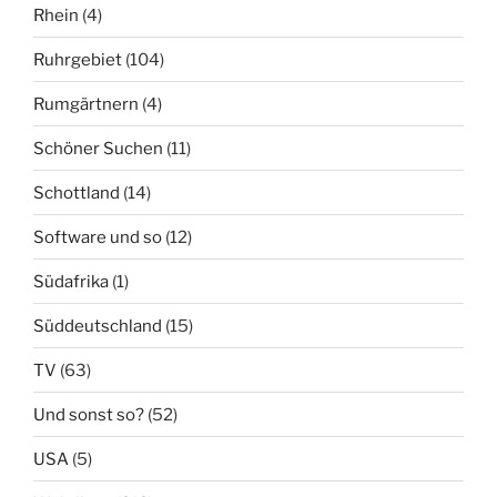
Rhein
(4)
Ruhrgebiet
(104)
Rumgärtnern
(4)
Schöner Suchen
(11)
Schottland
(14)
Software und so
(12)
Südafrika
(1)
Süddeutschland
(15)
TV
(63)
Und sonst so?
(52)
USA
(5)