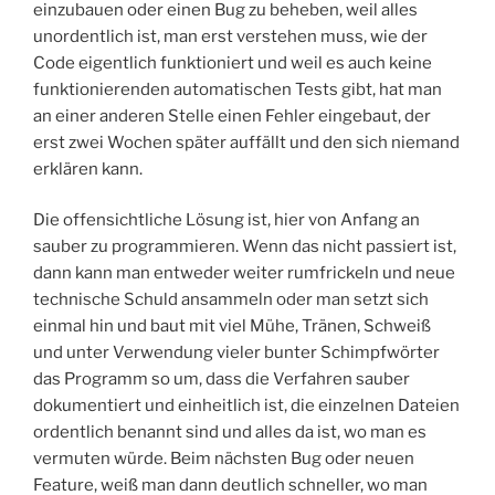
einzubauen oder einen Bug zu beheben, weil alles
unordentlich ist, man erst verstehen muss, wie der
Code eigentlich funktioniert und weil es auch keine
funktionierenden automatischen Tests gibt, hat man
an einer anderen Stelle einen Fehler eingebaut, der
erst zwei Wochen später auffällt und den sich niemand
erklären kann.
Die offensichtliche Lösung ist, hier von Anfang an
sauber zu programmieren. Wenn das nicht passiert ist,
dann kann man entweder weiter rumfrickeln und neue
technische Schuld ansammeln oder man setzt sich
einmal hin und baut mit viel Mühe, Tränen, Schweiß
und unter Verwendung vieler bunter Schimpfwörter
das Programm so um, dass die Verfahren sauber
dokumentiert und einheitlich ist, die einzelnen Dateien
ordentlich benannt sind und alles da ist, wo man es
vermuten würde. Beim nächsten Bug oder neuen
Feature, weiß man dann deutlich schneller, wo man