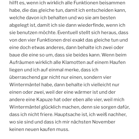
hilft es, wenn ich wirklich alle Funktionen beisammen
habe, die das gleiche tun, damit ich entscheiden kann,
welche davon ich behalten und wo sie am besten
abgelegt ist, damit ich sie dann wiederfinde, wenn ich
sie benutzen möchte. Eventuell stellt sich heraus, dass
von den vier Funktionen drei exakt das gleiche tun und
eine doch etwas anderes, dann behalte ich zwei oder
baue die eine so um, dass sie beides kann. Wenn beim
Aufräumen wirklich alle Klamotten auf einem Haufen
liegen und ich auf einmal merke, dass ich
überraschend gar nicht nur einen, sondern vier
Wintermäntel habe, dann behalte ich vielleicht nur
einen oder zwei, weil der eine wärmer ist und der
andere eine Kapuze hat oder eben alle vier, weil mich
Wintermäntel glücklich machen, denn sie sorgen dafür,
dass ich nicht friere. Hauptsache ist, ich weiß nachher,
wo sie sind und dass ich mir nächsten November
keinen neuen kaufen muss.