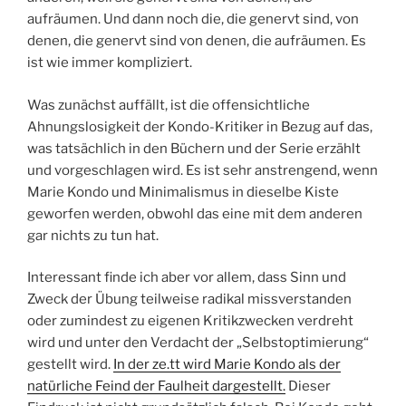
aufräumen. Und dann noch die, die genervt sind, von
denen, die genervt sind von denen, die aufräumen. Es
ist wie immer kompliziert.
Was zunächst auffällt, ist die offensichtliche
Ahnungslosigkeit der Kondo-Kritiker in Bezug auf das,
was tatsächlich in den Büchern und der Serie erzählt
und vorgeschlagen wird. Es ist sehr anstrengend, wenn
Marie Kondo und Minimalismus in dieselbe Kiste
geworfen werden, obwohl das eine mit dem anderen
gar nichts zu tun hat.
Interessant finde ich aber vor allem, dass Sinn und
Zweck der Übung teilweise radikal missverstanden
oder zumindest zu eigenen Kritikzwecken verdreht
wird und unter den Verdacht der „Selbstoptimierung“
gestellt wird.
In der ze.tt wird Marie Kondo als der
natürliche Feind der Faulheit dargestellt.
Dieser