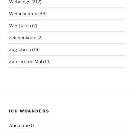
Webdings
(212)
Weihnachten
(33)
Westfalen
(2)
Zeichenkram
(2)
Zugfahren
(16)
Zum ersten Mal
(14)
ICH WOANDERS
About.me
0