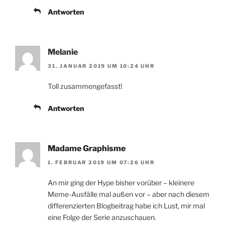
Antworten
Melanie
31. JANUAR 2019 UM 10:24 UHR
Toll zusammengefasst!
Antworten
Madame Graphisme
1. FEBRUAR 2019 UM 07:26 UHR
An mir ging der Hype bisher vorüber – kleinere
Meme-Ausfälle mal außen vor – aber nach diesem
differenzierten Blogbeitrag habe ich Lust, mir mal
eine Folge der Serie anzuschauen.