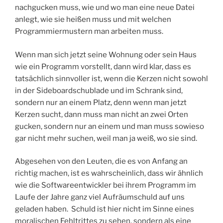
nachgucken muss, wie und wo man eine neue Datei
anlegt, wie sie heißen muss und mit welchen
Programmiermustern man arbeiten muss.
Wenn man sich jetzt seine Wohnung oder sein Haus
wie ein Programm vorstellt, dann wird klar, dass es
tatsächlich sinnvoller ist, wenn die Kerzen nicht sowohl
in der Sideboardschublade und im Schrank sind,
sondern nur an einem Platz, denn wenn man jetzt
Kerzen sucht, dann muss man nicht an zwei Orten
gucken, sondern nur an einem und man muss sowieso
gar nicht mehr suchen, weil man ja weiß, wo sie sind.
Abgesehen von den Leuten, die es von Anfang an
richtig machen, ist es wahrscheinlich, dass wir ähnlich
wie die Softwareentwickler bei ihrem Programm im
Laufe der Jahre ganz viel Aufräumschuld auf uns
geladen haben. Schuld ist hier nicht im Sinne eines
moralischen Fehltrittes zu sehen, sondern als eine