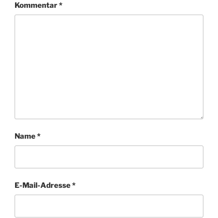
Kommentar
*
Name
*
E-Mail-Adresse
*