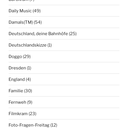
Daily Music
(49)
Damals(TM)
(54)
Deutschland, deine Bahnhöfe
(25)
Deutschlandskizze
(1)
Doggo
(29)
Dresden
(1)
England
(4)
Familie
(30)
Fernweh
(9)
Filmkram
(23)
Foto-Fragen-Freitag
(12)