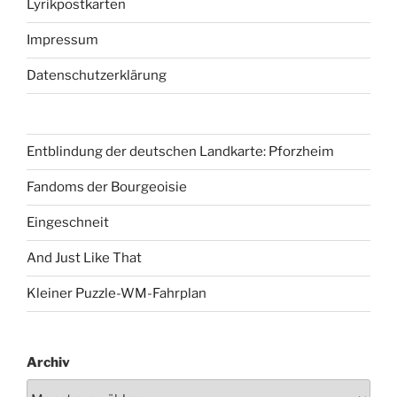
Lyrikpostkarten
Impressum
Datenschutzerklärung
Entblindung der deutschen Landkarte: Pforzheim
Fandoms der Bourgeoisie
Eingeschneit
And Just Like That
Kleiner Puzzle-WM-Fahrplan
Archiv