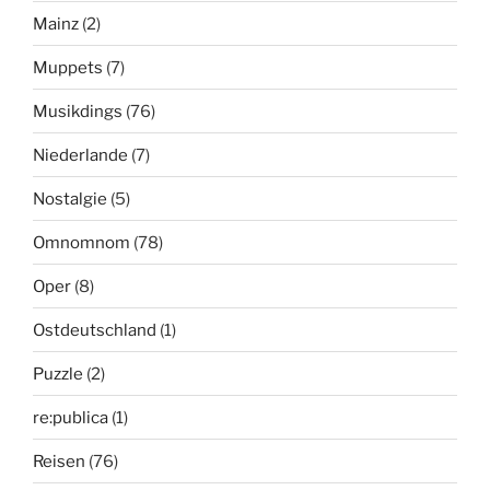
Mainz
(2)
Muppets
(7)
Musikdings
(76)
Niederlande
(7)
Nostalgie
(5)
Omnomnom
(78)
Oper
(8)
Ostdeutschland
(1)
Puzzle
(2)
re:publica
(1)
Reisen
(76)