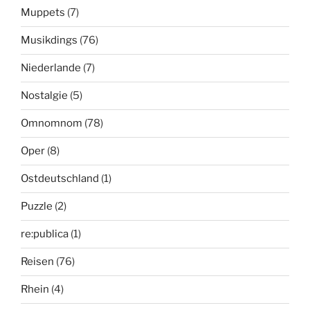
Muppets
(7)
Musikdings
(76)
Niederlande
(7)
Nostalgie
(5)
Omnomnom
(78)
Oper
(8)
Ostdeutschland
(1)
Puzzle
(2)
re:publica
(1)
Reisen
(76)
Rhein
(4)