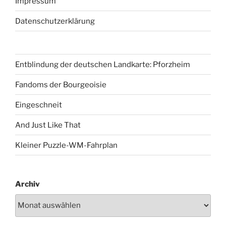
Impressum
Datenschutzerklärung
Entblindung der deutschen Landkarte: Pforzheim
Fandoms der Bourgeoisie
Eingeschneit
And Just Like That
Kleiner Puzzle-WM-Fahrplan
Archiv