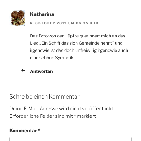
Katharina
6. OKTOBER 2019 UM 06:35 UHR
Das Foto von der Hüpfburg erinnert mich an das
Lied „Ein Schiff das sich Gemeinde nennt“ und
irgendwie ist das doch unfreiwillig irgendwie auch
eine schöne Symbolik.
Antworten
Schreibe einen Kommentar
Deine E-Mail-Adresse wird nicht veröffentlicht.
Erforderliche Felder sind mit
*
markiert
Kommentar
*