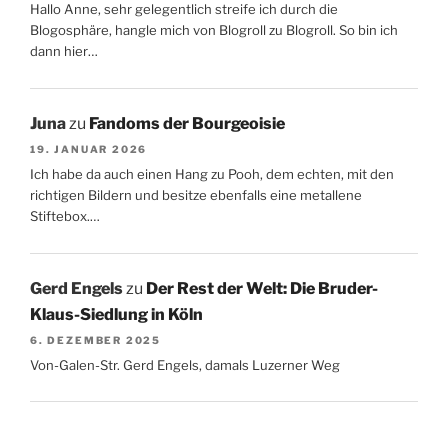
Hallo Anne, sehr gelegentlich streife ich durch die
Blogosphäre, hangle mich von Blogroll zu Blogroll. So bin ich
dann hier…
Juna
zu
Fandoms der Bourgeoisie
19. JANUAR 2026
Ich habe da auch einen Hang zu Pooh, dem echten, mit den
richtigen Bildern und besitze ebenfalls eine metallene
Stiftebox.…
Gerd Engels
zu
Der Rest der Welt: Die Bruder-
Klaus-Siedlung in Köln
6. DEZEMBER 2025
Von-Galen-Str. Gerd Engels, damals Luzerner Weg