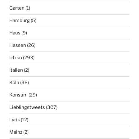
Garten
(1)
Hamburg
(5)
Haus
(9)
Hessen
(26)
Ich so
(293)
Italien
(2)
Köln
(38)
Konsum
(29)
Lieblingstweets
(307)
Lyrik
(12)
Mainz
(2)