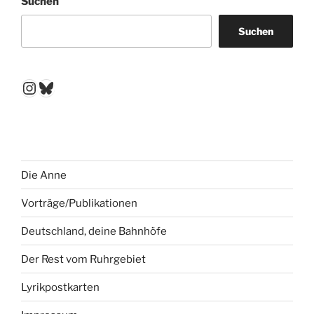
Suchen
Suchen
Instagram
Bluesky
Die Anne
Vorträge/Publikationen
Deutschland, deine Bahnhöfe
Der Rest vom Ruhrgebiet
Lyrikpostkarten