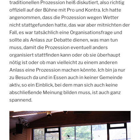
traditionellen Prozession heiß diskutiert, also richtig
offiziell auf der Bühne mit Pro und Kontra. Ich hatte
angenommen, dass die Prozession wegen Wetter
nicht stattgefunden hatte, das war aber mitnichten der
Fall, es war tatsächlich eine Organisationsfrage und
sollte als Anlass zur Debatte dienen, was man tun
muss, damit die Prozession eventuell anders
organisiert stattfinden kann oder ob sie überhaupt
nötig ist oder ob man vielleicht zu einem anderen
Anlass eine Prozession machen könnte. Ich bin ja nur
zu Besuch da und in Essen auch in keiner Gemeinde
aktiv, so ein Einblick, bei dem man sich auch keine
abschließende Meinung bilden muss, ist auch ganz
spannend.