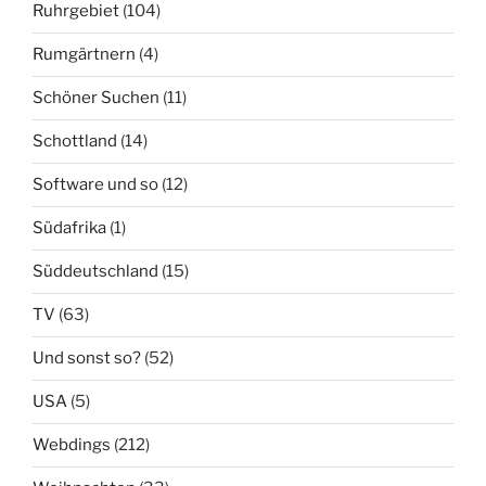
Ruhrgebiet
(104)
Rumgärtnern
(4)
Schöner Suchen
(11)
Schottland
(14)
Software und so
(12)
Südafrika
(1)
Süddeutschland
(15)
TV
(63)
Und sonst so?
(52)
USA
(5)
Webdings
(212)