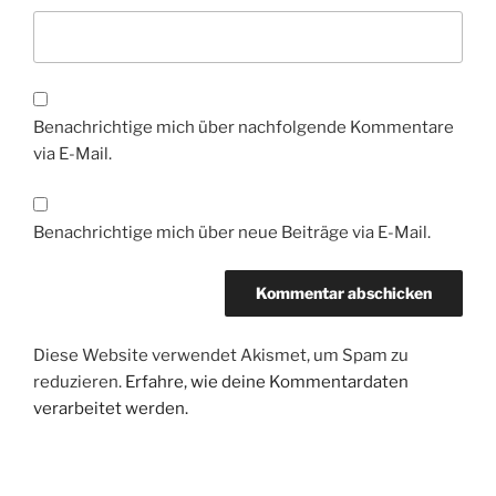
Benachrichtige mich über nachfolgende Kommentare
via E-Mail.
Benachrichtige mich über neue Beiträge via E-Mail.
Diese Website verwendet Akismet, um Spam zu
reduzieren.
Erfahre, wie deine Kommentardaten
verarbeitet werden.