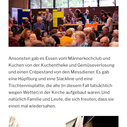
Ansonsten gab es Essen vom Männerkochclub und
Kuchen von der Kuchentheke und Gemüseverlosung
und einen Crêpestand von den Messdiener. Es gab
eine Hüpfburg und eine Slackline und eine
Tischtennisplatte, die alle (in diesem Fall tatsächlich
wegen Wetter) in der Kirche aufgebaut waren. Und
natürlich Familie und Leute, die sich freuten, dass sie
einen mal wiedersahen.