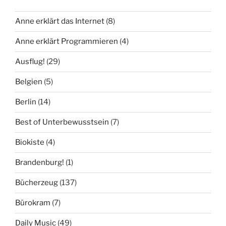
Anne erklärt das Internet
(8)
Anne erklärt Programmieren
(4)
Ausflug!
(29)
Belgien
(5)
Berlin
(14)
Best of Unterbewusstsein
(7)
Biokiste
(4)
Brandenburg!
(1)
Bücherzeug
(137)
Bürokram
(7)
Daily Music
(49)