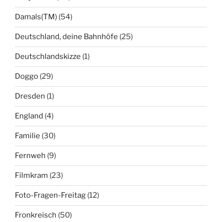
Damals(TM)
(54)
Deutschland, deine Bahnhöfe
(25)
Deutschlandskizze
(1)
Doggo
(29)
Dresden
(1)
England
(4)
Familie
(30)
Fernweh
(9)
Filmkram
(23)
Foto-Fragen-Freitag
(12)
Fronkreisch
(50)