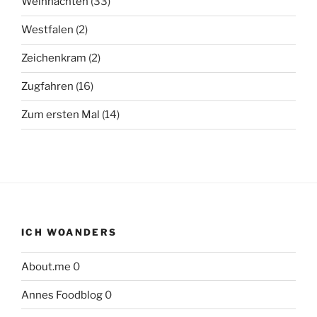
Weihnachten
(33)
Westfalen
(2)
Zeichenkram
(2)
Zugfahren
(16)
Zum ersten Mal
(14)
ICH WOANDERS
About.me
0
Annes Foodblog
0