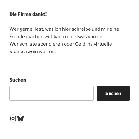
Die Firma dankt!
Wer gerne liest, was ich hier schreibe und mir eine
Freude machen will, kann mir etwas von der
Wunschliste spendieren
oder Geld ins
virtuelle
Sparschwein
werfen.
Suchen
Suchen
Instagram
Bluesky