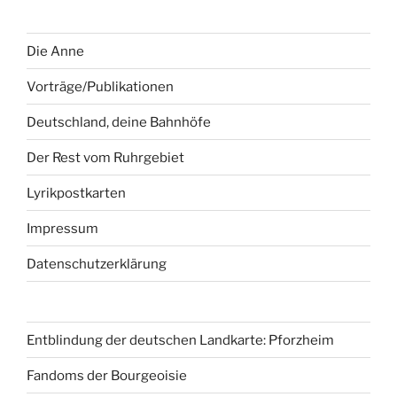
Die Anne
Vorträge/Publikationen
Deutschland, deine Bahnhöfe
Der Rest vom Ruhrgebiet
Lyrikpostkarten
Impressum
Datenschutzerklärung
Entblindung der deutschen Landkarte: Pforzheim
Fandoms der Bourgeoisie