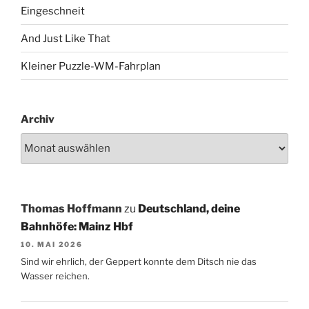
Eingeschneit
And Just Like That
Kleiner Puzzle-WM-Fahrplan
Archiv
Thomas Hoffmann
zu
Deutschland, deine
Bahnhöfe: Mainz Hbf
10. MAI 2026
Sind wir ehrlich, der Geppert konnte dem Ditsch nie das
Wasser reichen.