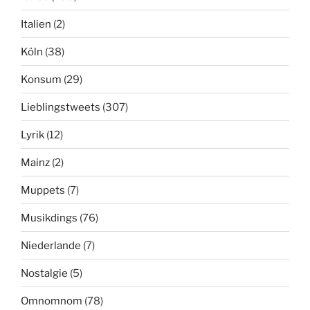
Italien
(2)
Köln
(38)
Konsum
(29)
Lieblingstweets
(307)
Lyrik
(12)
Mainz
(2)
Muppets
(7)
Musikdings
(76)
Niederlande
(7)
Nostalgie
(5)
Omnomnom
(78)