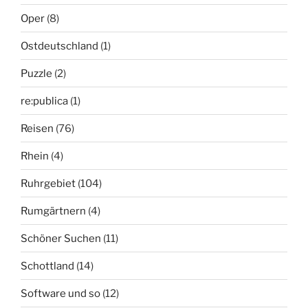
Oper
(8)
Ostdeutschland
(1)
Puzzle
(2)
re:publica
(1)
Reisen
(76)
Rhein
(4)
Ruhrgebiet
(104)
Rumgärtnern
(4)
Schöner Suchen
(11)
Schottland
(14)
Software und so
(12)