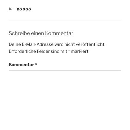
KATEGORIEN
DOGGO
Schreibe einen Kommentar
Deine E-Mail-Adresse wird nicht veröffentlicht.
Erforderliche Felder sind mit
*
markiert
Kommentar
*