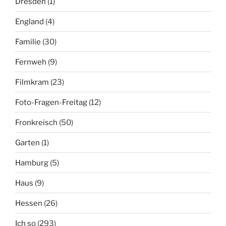
Dresden
(1)
England
(4)
Familie
(30)
Fernweh
(9)
Filmkram
(23)
Foto-Fragen-Freitag
(12)
Fronkreisch
(50)
Garten
(1)
Hamburg
(5)
Haus
(9)
Hessen
(26)
Ich so
(293)