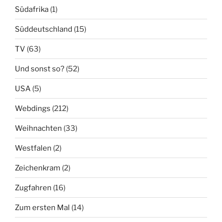
Südafrika
(1)
Süddeutschland
(15)
TV
(63)
Und sonst so?
(52)
USA
(5)
Webdings
(212)
Weihnachten
(33)
Westfalen
(2)
Zeichenkram
(2)
Zugfahren
(16)
Zum ersten Mal
(14)