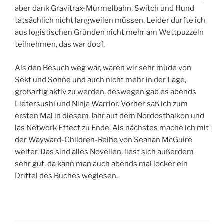
aber dank Gravitrax-Murmelbahn, Switch und Hund
tatsächlich nicht langweilen müssen. Leider durfte ich
aus logistischen Gründen nicht mehr am Wettpuzzeln
teilnehmen, das war doof.
Als den Besuch weg war, waren wir sehr müde von
Sekt und Sonne und auch nicht mehr in der Lage,
großartig aktiv zu werden, deswegen gab es abends
Liefersushi und Ninja Warrior. Vorher saß ich zum
ersten Mal in diesem Jahr auf dem Nordostbalkon und
las Network Effect zu Ende. Als nächstes mache ich mit
der Wayward-Children-Reihe von Seanan McGuire
weiter. Das sind alles Novellen, liest sich außerdem
sehr gut, da kann man auch abends mal locker ein
Drittel des Buches weglesen.