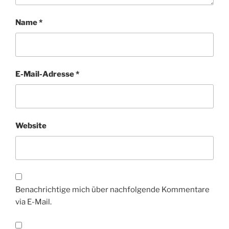
Name
*
E-Mail-Adresse
*
Website
Benachrichtige mich über nachfolgende Kommentare
via E-Mail.