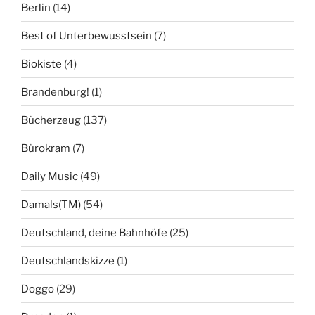
Berlin
(14)
Best of Unterbewusstsein
(7)
Biokiste
(4)
Brandenburg!
(1)
Bücherzeug
(137)
Bürokram
(7)
Daily Music
(49)
Damals(TM)
(54)
Deutschland, deine Bahnhöfe
(25)
Deutschlandskizze
(1)
Doggo
(29)