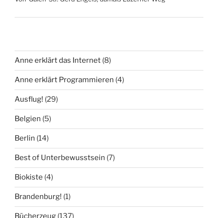
Anne erklärt das Internet
(8)
Anne erklärt Programmieren
(4)
Ausflug!
(29)
Belgien
(5)
Berlin
(14)
Best of Unterbewusstsein
(7)
Biokiste
(4)
Brandenburg!
(1)
Bücherzeug
(137)