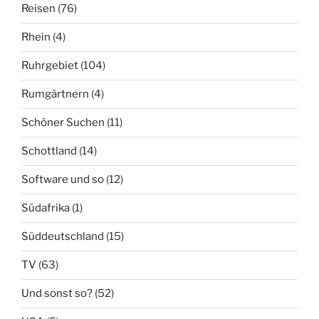
Reisen
(76)
Rhein
(4)
Ruhrgebiet
(104)
Rumgärtnern
(4)
Schöner Suchen
(11)
Schottland
(14)
Software und so
(12)
Südafrika
(1)
Süddeutschland
(15)
TV
(63)
Und sonst so?
(52)