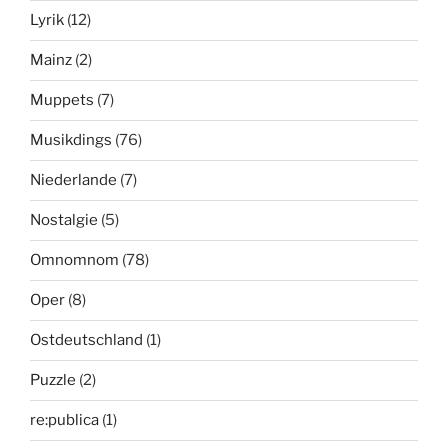
Lyrik
(12)
Mainz
(2)
Muppets
(7)
Musikdings
(76)
Niederlande
(7)
Nostalgie
(5)
Omnomnom
(78)
Oper
(8)
Ostdeutschland
(1)
Puzzle
(2)
re:publica
(1)