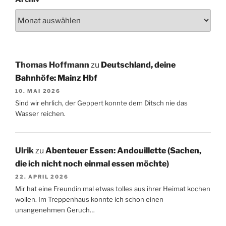
Thomas Hoffmann
zu
Deutschland, deine
Bahnhöfe: Mainz Hbf
10. MAI 2026
Sind wir ehrlich, der Geppert konnte dem Ditsch nie das
Wasser reichen.
Ulrik
zu
Abenteuer Essen: Andouillette (Sachen,
die ich nicht noch einmal essen möchte)
22. APRIL 2026
Mir hat eine Freundin mal etwas tolles aus ihrer Heimat kochen
wollen. Im Treppenhaus konnte ich schon einen
unangenehmen Geruch…