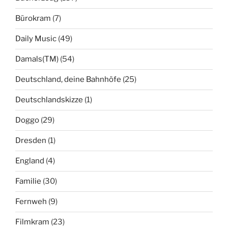
Bürokram
(7)
Daily Music
(49)
Damals(TM)
(54)
Deutschland, deine Bahnhöfe
(25)
Deutschlandskizze
(1)
Doggo
(29)
Dresden
(1)
England
(4)
Familie
(30)
Fernweh
(9)
Filmkram
(23)