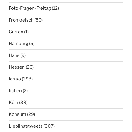
Foto-Fragen-Freitag
(12)
Fronkreisch
(50)
Garten
(1)
Hamburg
(5)
Haus
(9)
Hessen
(26)
Ich so
(293)
Italien
(2)
Köln
(38)
Konsum
(29)
Lieblingstweets
(307)