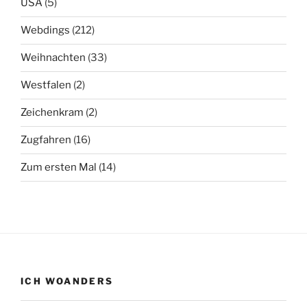
USA
(5)
Webdings
(212)
Weihnachten
(33)
Westfalen
(2)
Zeichenkram
(2)
Zugfahren
(16)
Zum ersten Mal
(14)
ICH WOANDERS