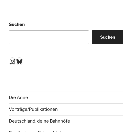
Suchen
Suchen
Instagram
Bluesky
Die Anne
Vorträge/Publikationen
Deutschland, deine Bahnhöfe