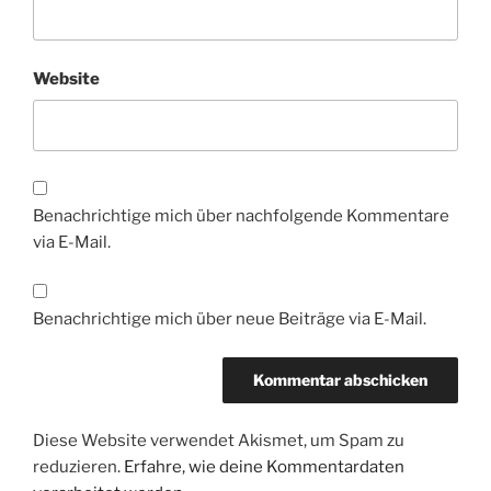
Website
Benachrichtige mich über nachfolgende Kommentare
via E-Mail.
Benachrichtige mich über neue Beiträge via E-Mail.
Diese Website verwendet Akismet, um Spam zu
reduzieren.
Erfahre, wie deine Kommentardaten