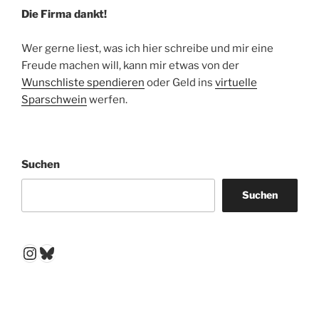
Die Firma dankt!
Wer gerne liest, was ich hier schreibe und mir eine
Freude machen will, kann mir etwas von der
Wunschliste spendieren
oder Geld ins
virtuelle
Sparschwein
werfen.
Suchen
Suchen
Instagram
Bluesky