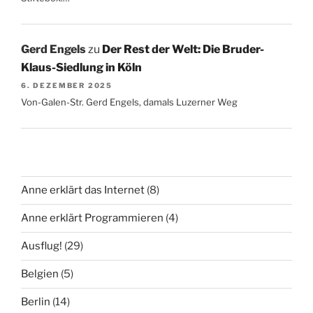
Gerd Engels
zu
Der Rest der Welt: Die Bruder-
Klaus-Siedlung in Köln
6. DEZEMBER 2025
Von-Galen-Str. Gerd Engels, damals Luzerner Weg
Anne erklärt das Internet
(8)
Anne erklärt Programmieren
(4)
Ausflug!
(29)
Belgien
(5)
Berlin
(14)