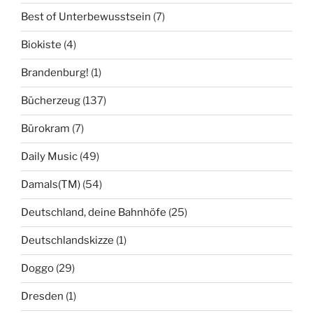
Best of Unterbewusstsein
(7)
Biokiste
(4)
Brandenburg!
(1)
Bücherzeug
(137)
Bürokram
(7)
Daily Music
(49)
Damals(TM)
(54)
Deutschland, deine Bahnhöfe
(25)
Deutschlandskizze
(1)
Doggo
(29)
Dresden
(1)