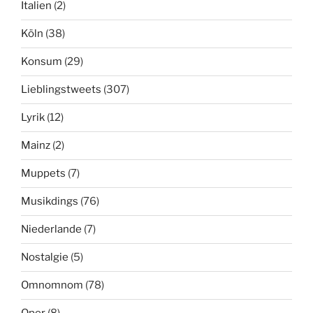
Italien
(2)
Köln
(38)
Konsum
(29)
Lieblingstweets
(307)
Lyrik
(12)
Mainz
(2)
Muppets
(7)
Musikdings
(76)
Niederlande
(7)
Nostalgie
(5)
Omnomnom
(78)