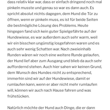
dass relativ klar war, dass er einfach dringend noch mal
pinkeln musste und genau so war es dann auch. Es
spricht absolut nichts dagegen, dem Hund die Tür zu
öffnen, wenn er pinkeln muss, es ist für beide Seiten
die bestmögliche Lösung des Problems. Heute
hingegen fand sich kein guter Spielgefährte auf der
Hundewiese, es war außerdem auch sehr warm, weil
wir ein bisschen ungünstig losgefahren waren und es
auch sehr wenig Schatten war. Nach zweieinhalb
Runden wären wir noch eine weitere Runde gelaufen,
der Hund lief aber zum Ausgang und blieb da auch sehr
auffordernd stehen. Auch hier sahen wir keinen Grund,
dem Wunsch des Hundes nicht zu entsprechend,
immerhin sind wir auf der Hundewiese, damit er
rumlaufen kann, wenn er aber nicht mehr rumlaufen
will, können wir auch nach Hause fahren und was
frühstücken.
Natürlich möchte der Hund auch Dinge, die er dann