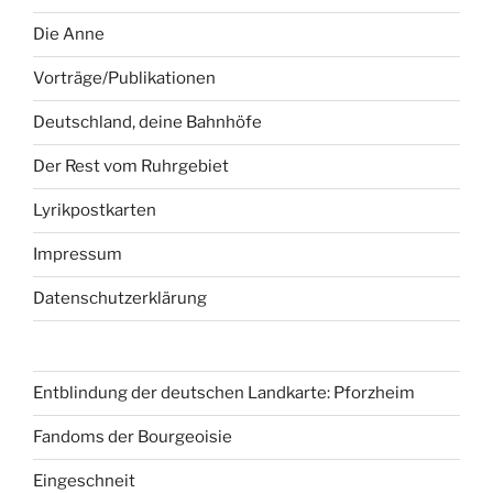
Die Anne
Vorträge/Publikationen
Deutschland, deine Bahnhöfe
Der Rest vom Ruhrgebiet
Lyrikpostkarten
Impressum
Datenschutzerklärung
Entblindung der deutschen Landkarte: Pforzheim
Fandoms der Bourgeoisie
Eingeschneit