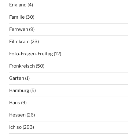
England
(4)
Familie
(30)
Fernweh
(9)
Filmkram
(23)
Foto-Fragen-Freitag
(12)
Fronkreisch
(50)
Garten
(1)
Hamburg
(5)
Haus
(9)
Hessen
(26)
Ich so
(293)