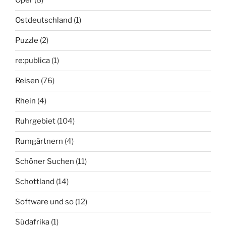
Oper
(8)
Ostdeutschland
(1)
Puzzle
(2)
re:publica
(1)
Reisen
(76)
Rhein
(4)
Ruhrgebiet
(104)
Rumgärtnern
(4)
Schöner Suchen
(11)
Schottland
(14)
Software und so
(12)
Südafrika
(1)