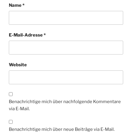
Name
*
E-Mail-Adresse
*
Website
Benachrichtige mich über nachfolgende Kommentare
via E-Mail.
Benachrichtige mich über neue Beiträge via E-Mail.