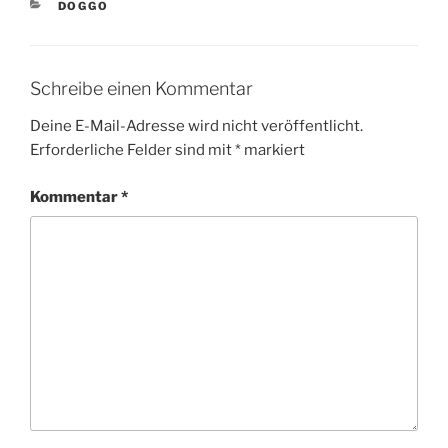
KATEGORIEN
DOGGO
Schreibe einen Kommentar
Deine E-Mail-Adresse wird nicht veröffentlicht.
Erforderliche Felder sind mit
*
markiert
Kommentar
*