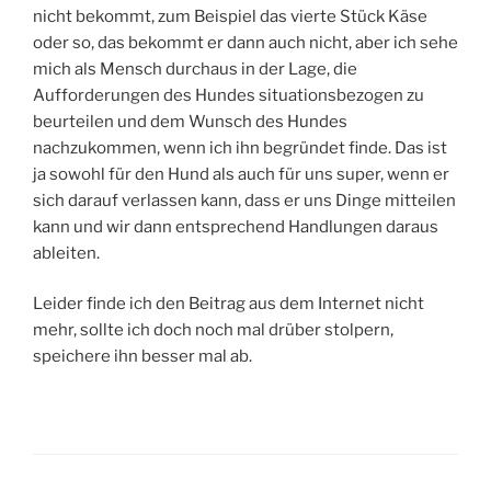
nicht bekommt, zum Beispiel das vierte Stück Käse
oder so, das bekommt er dann auch nicht, aber ich sehe
mich als Mensch durchaus in der Lage, die
Aufforderungen des Hundes situationsbezogen zu
beurteilen und dem Wunsch des Hundes
nachzukommen, wenn ich ihn begründet finde. Das ist
ja sowohl für den Hund als auch für uns super, wenn er
sich darauf verlassen kann, dass er uns Dinge mitteilen
kann und wir dann entsprechend Handlungen daraus
ableiten.
Leider finde ich den Beitrag aus dem Internet nicht
mehr, sollte ich doch noch mal drüber stolpern,
speichere ihn besser mal ab.