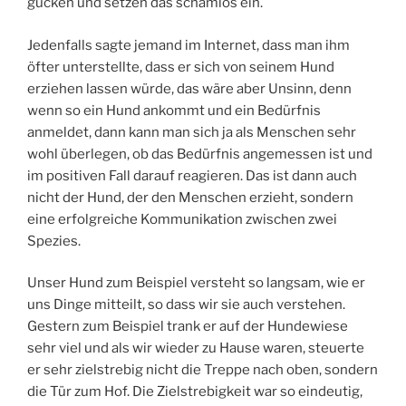
gucken und setzen das schamlos ein.
Jedenfalls sagte jemand im Internet, dass man ihm
öfter unterstellte, dass er sich von seinem Hund
erziehen lassen würde, das wäre aber Unsinn, denn
wenn so ein Hund ankommt und ein Bedürfnis
anmeldet, dann kann man sich ja als Menschen sehr
wohl überlegen, ob das Bedürfnis angemessen ist und
im positiven Fall darauf reagieren. Das ist dann auch
nicht der Hund, der den Menschen erzieht, sondern
eine erfolgreiche Kommunikation zwischen zwei
Spezies.
Unser Hund zum Beispiel versteht so langsam, wie er
uns Dinge mitteilt, so dass wir sie auch verstehen.
Gestern zum Beispiel trank er auf der Hundewiese
sehr viel und als wir wieder zu Hause waren, steuerte
er sehr zielstrebig nicht die Treppe nach oben, sondern
die Tür zum Hof. Die Zielstrebigkeit war so eindeutig,