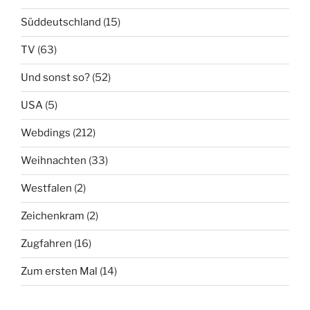
Süddeutschland
(15)
TV
(63)
Und sonst so?
(52)
USA
(5)
Webdings
(212)
Weihnachten
(33)
Westfalen
(2)
Zeichenkram
(2)
Zugfahren
(16)
Zum ersten Mal
(14)