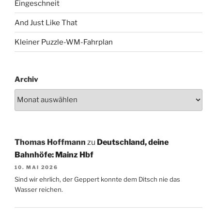
Eingeschneit
And Just Like That
Kleiner Puzzle-WM-Fahrplan
Archiv
Thomas Hoffmann
zu
Deutschland, deine
Bahnhöfe: Mainz Hbf
10. MAI 2026
Sind wir ehrlich, der Geppert konnte dem Ditsch nie das
Wasser reichen.