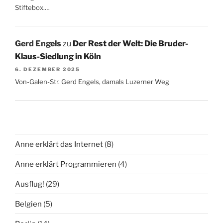
Stiftebox.…
Gerd Engels
zu
Der Rest der Welt: Die Bruder-
Klaus-Siedlung in Köln
6. DEZEMBER 2025
Von-Galen-Str. Gerd Engels, damals Luzerner Weg
Anne erklärt das Internet
(8)
Anne erklärt Programmieren
(4)
Ausflug!
(29)
Belgien
(5)