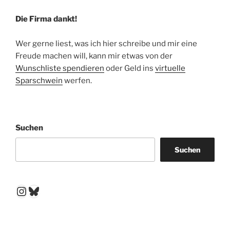
Die Firma dankt!
Wer gerne liest, was ich hier schreibe und mir eine
Freude machen will, kann mir etwas von der
Wunschliste spendieren
oder Geld ins
virtuelle
Sparschwein
werfen.
Suchen
Suchen
Instagram
Bluesky