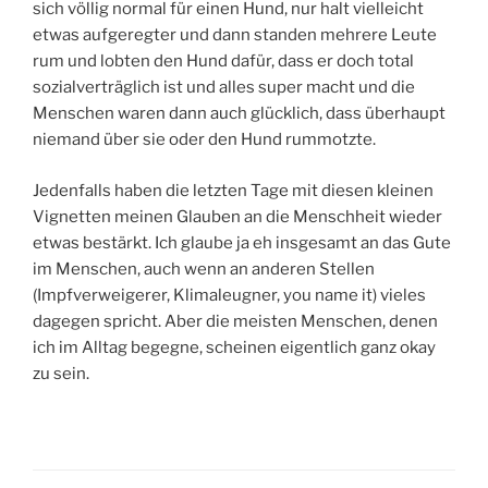
sich völlig normal für einen Hund, nur halt vielleicht
etwas aufgeregter und dann standen mehrere Leute
rum und lobten den Hund dafür, dass er doch total
sozialverträglich ist und alles super macht und die
Menschen waren dann auch glücklich, dass überhaupt
niemand über sie oder den Hund rummotzte.
Jedenfalls haben die letzten Tage mit diesen kleinen
Vignetten meinen Glauben an die Menschheit wieder
etwas bestärkt. Ich glaube ja eh insgesamt an das Gute
im Menschen, auch wenn an anderen Stellen
(Impfverweigerer, Klimaleugner, you name it) vieles
dagegen spricht. Aber die meisten Menschen, denen
ich im Alltag begegne, scheinen eigentlich ganz okay
zu sein.