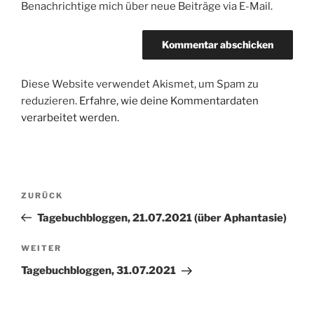
Benachrichtige mich über neue Beiträge via E-Mail.
Diese Website verwendet Akismet, um Spam zu
reduzieren.
Erfahre, wie deine Kommentardaten
verarbeitet werden.
Beitragsnavigation
Vorheriger
ZURÜCK
Beitrag
Tagebuchbloggen, 21.07.2021 (über Aphantasie)
Nächster
WEITER
Beitrag
Tagebuchbloggen, 31.07.2021