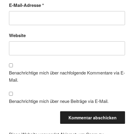
E-Mail-Adresse
*
Website
Benachrichtige mich über nachfolgende Kommentare via E-
Mail.
Benachrichtige mich über neue Beiträge via E-Mail.