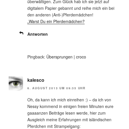
überwältigen. Zum Glück hab ich sie jetzt auf
digitalem Papier gebannt und reihe mich ein bei
den anderen (Anti-)Pferdemädchen!
„Warst Du ein Pferdemädchen?
Antworten
Pingback:
Übersprungen | croco
kalesco
6. AUGUST 2013 UM 09:35 UHR
Oh, da kann ich mich einreihen :) – da ich von
Nessy kommend in einigen freien Minuten eure
gaaaanzen Beiträge lesen werde, hier zum
Ausgleich meine Erfahrungen mit isländischen
Pferdchen mit Strampelgang: