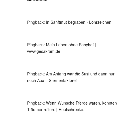
Pingback:
In Sanftmut begraben › Löhrzeichen
Pingback:
Mein Leben ohne Ponyhof |
www.gesakram.de
Pingback:
Am Anfang war die Susi und dann nur
noch Aua – Sternenfaktorei
Pingback:
Wenn Wünsche Pferde wären, könnten
Träumer reiten. | Heulschrecke.