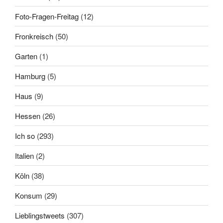
Foto-Fragen-Freitag
(12)
Fronkreisch
(50)
Garten
(1)
Hamburg
(5)
Haus
(9)
Hessen
(26)
Ich so
(293)
Italien
(2)
Köln
(38)
Konsum
(29)
Lieblingstweets
(307)