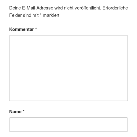
Deine E-Mail-Adresse wird nicht veröffentlicht.
Erforderliche
Felder sind mit
*
markiert
Kommentar
*
Name
*