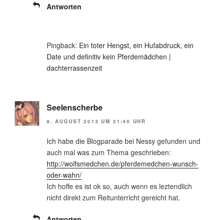
Antworten
Pingback:
Ein toter Hengst, ein Hufabdruck, ein
Date und definitiv kein Pferdemädchen |
dachterrassenzeit
Seelenscherbe
8. AUGUST 2013 UM 21:40 UHR
Ich habe die Blogparade bei Nessy gefunden und
auch mal was zum Thema geschrieben:
http://wolfsmedchen.de/pferdemedchen-wunsch-
oder-wahn/
Ich hoffe es ist ok so, auch wenn es leztendlich
nicht direkt zum Reitunterricht gereicht hat.
Antworten