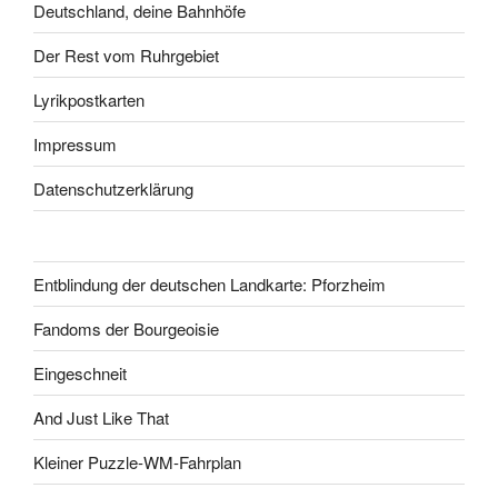
Deutschland, deine Bahnhöfe
Der Rest vom Ruhrgebiet
Lyrikpostkarten
Impressum
Datenschutzerklärung
Entblindung der deutschen Landkarte: Pforzheim
Fandoms der Bourgeoisie
Eingeschneit
And Just Like That
Kleiner Puzzle-WM-Fahrplan