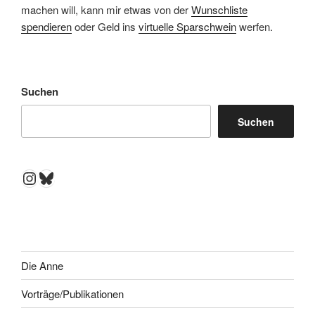
machen will, kann mir etwas von der
Wunschliste
spendieren
oder Geld ins
virtuelle Sparschwein
werfen.
Suchen
Suchen
Instagram
Bluesky
Die Anne
Vorträge/Publikationen