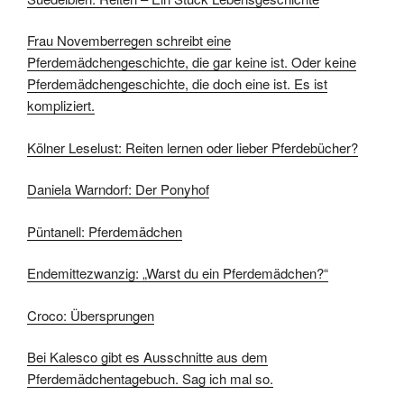
Frau Novemberregen schreibt eine
Pferdemädchengeschichte, die gar keine ist. Oder keine
Pferdemädchengeschichte, die doch eine ist. Es ist
kompliziert.
Kölner Leselust: Reiten lernen oder lieber Pferdebücher?
Daniela Warndorf: Der Ponyhof
Püntanell: Pferdemädchen
Endemittezwanzig: „Warst du ein Pferdemädchen?“
Croco: Übersprungen
Bei Kalesco gibt es Ausschnitte aus dem
Pferdemädchentagebuch. Sag ich mal so.