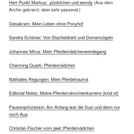
Herr Punkt Markus: .pünktchen und wendy
(Aus dem
Archiv gekramt, aber sehr passend.)
Gesakram: Mein Leben ohne Ponyhof
Sandra Schöner: Von Stacheldraht und Dornenvögeln
Johannes Mirus: Mein Pferdemädchenwerdegang
Charming Quark: Pferdemädchen
Nathalies Regungen: Mein Pferdetrauma
Editorial Notes: Meine Pferdemännchenkarriere (kind of)
Pausenprinzessin: Am Anfang war die Susi und dann nur
noch Aua
Christian Fischer vom jawl: Pferdemädchen