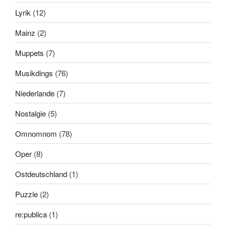
Lyrik
(12)
Mainz
(2)
Muppets
(7)
Musikdings
(76)
Niederlande
(7)
Nostalgie
(5)
Omnomnom
(78)
Oper
(8)
Ostdeutschland
(1)
Puzzle
(2)
re:publica
(1)