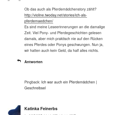
Ob das auch als Pferdemädchenstory zählt?
http://violine.twoday.net/stories/ich-als-
pferdemaedchen/
Es sind meine Leseerinnerungen an die damalige
Zeit. Viel Pony- und Pferdegeschichten gelesen
damals, aber mich praktisch nie auf den Rücken
eines Pferdes oder Ponys geschwungen. Nun ja,
wir hatten auch kein Geld, da half alles nichts.
Antworten
Pingback:
Ich war auch ein Pferdemädchen |
Geschreibsel
Katinka Feinerbs