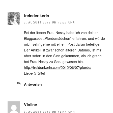
freiedenkerin
2. AUGUST 2013 UM 12:23 UHR
Bei der lieben Frau Nessy habe ich von deiner
Blogparade „Pferdemädchen“ erfahren, und würde
mich sehr gerne mit einem Post daran beteiligen.
Der Artikel ist zwar schon älteren Datums, ist mir
aber sofort in den Sinn gekommen, als ich grade
bei Frau Nessy zu Gast gewesen bin.
http://freidenkerin.com/2012/06/07/pferde/
Liebe Grüße!
Antworten
Violine
3. AUGUST 2013 UM 12:44 UHR