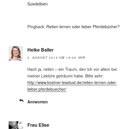
Suedelbien
Pingback:
Reiten lernen oder lieber Pferdebücher?
Heike Baller
4. AUGUST 2013 UM 18:00 UHR
Hach ja, reiten – ein Traum, den ich vor allem bei
meiner Lektüre geträumt habe. Bitte sehr:
http://www.koelner-leselust.de/reiten-lernen-oder-
lieber-pferdebuecher/
Antworten
Frau Elise