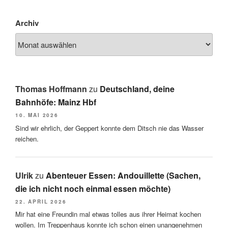
Archiv
Thomas Hoffmann
zu
Deutschland, deine
Bahnhöfe: Mainz Hbf
10. MAI 2026
Sind wir ehrlich, der Geppert konnte dem Ditsch nie das Wasser
reichen.
Ulrik
zu
Abenteuer Essen: Andouillette (Sachen,
die ich nicht noch einmal essen möchte)
22. APRIL 2026
Mir hat eine Freundin mal etwas tolles aus ihrer Heimat kochen
wollen. Im Treppenhaus konnte ich schon einen unangenehmen