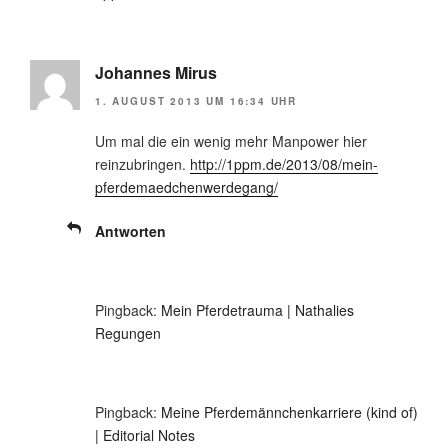
Johannes Mirus
1. AUGUST 2013 UM 16:34 UHR
Um mal die ein wenig mehr Manpower hier
reinzubringen.
http://1ppm.de/2013/08/mein-
pferdemaedchenwerdegang/
Antworten
Pingback:
Mein Pferdetrauma | Nathalies
Regungen
Pingback:
Meine Pferdemännchenkarriere (kind of)
| Editorial Notes