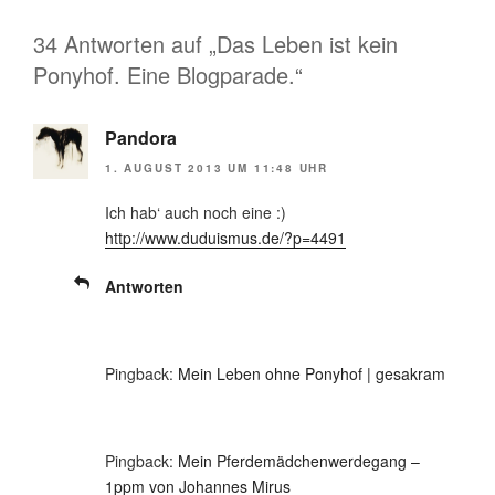
34 Antworten auf „Das Leben ist kein
Ponyhof. Eine Blogparade.“
Pandora
1. AUGUST 2013 UM 11:48 UHR
Ich hab‘ auch noch eine :)
http://www.duduismus.de/?p=4491
Antworten
Pingback:
Mein Leben ohne Ponyhof | gesakram
Pingback:
Mein Pferdemädchenwerdegang –
1ppm von Johannes Mirus