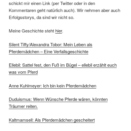
schickt mir einen Link (per Twitter oder in den
Kommentaren geht natürlich auch). Wir nehmen aber auch
Erfolgsstorys, da sind wir nicht so.
Meine Geschichte steht
hier
.
Silent Tiffy/Alexandra Tobor: Mein Leben als
Pferdemädchen – Eine Verfallsgeschichte
Ellebil: Sattel fest, den Fuß im Bügel – ellebil erzählt euch
was vom Pferd
Anne Kuhlmeyer: Ich bin kein Pferdemädchen
Duduismus: Wenn Wünsche Pferde wären, könnten
Träumer reiten.
Kaltmamsell: Als Pferdemädchen gescheitert