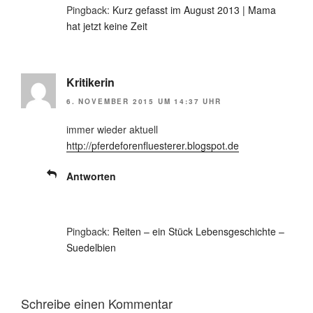
Pingback:
Kurz gefasst im August 2013 | Mama
hat jetzt keine Zeit
Kritikerin
6. NOVEMBER 2015 UM 14:37 UHR
immer wieder aktuell
http://pferdeforenfluesterer.blogspot.de
Antworten
Pingback:
Reiten – ein Stück Lebensgeschichte –
Suedelbien
Schreibe einen Kommentar