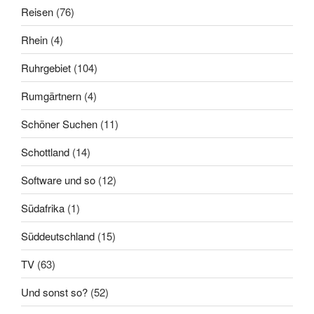
Reisen
(76)
Rhein
(4)
Ruhrgebiet
(104)
Rumgärtnern
(4)
Schöner Suchen
(11)
Schottland
(14)
Software und so
(12)
Südafrika
(1)
Süddeutschland
(15)
TV
(63)
Und sonst so?
(52)