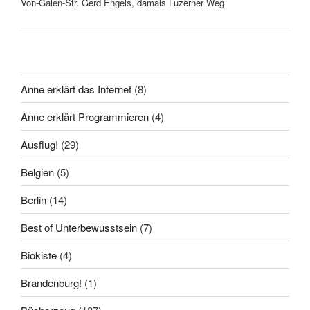
Von-Galen-Str. Gerd Engels, damals Luzerner Weg
Anne erklärt das Internet
(8)
Anne erklärt Programmieren
(4)
Ausflug!
(29)
Belgien
(5)
Berlin
(14)
Best of Unterbewusstsein
(7)
Biokiste
(4)
Brandenburg!
(1)