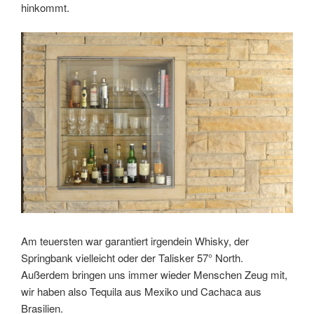
hinkommt.
Am teuersten war garantiert irgendein Whisky, der
Springbank vielleicht oder der Talisker 57° North.
Außerdem bringen uns immer wieder Menschen Zeug mit,
wir haben also Tequila aus Mexiko und Cachaca aus
Brasilien.