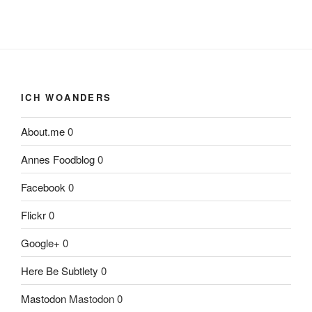
ICH WOANDERS
About.me
0
Annes Foodblog
0
Facebook
0
Flickr
0
Google+
0
Here Be Subtlety
0
Mastodon
Mastodon 0