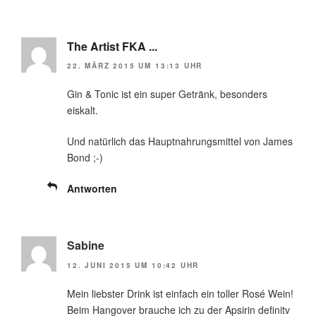
The Artist FKA ...
22. MÄRZ 2015 UM 13:13 UHR
Gin & Tonic ist ein super Getränk, besonders
eiskalt.
Und natürlich das Hauptnahrungsmittel von James
Bond ;-)
Antworten
Sabine
12. JUNI 2015 UM 10:42 UHR
Mein liebster Drink ist einfach ein toller Rosé Wein!
Beim Hangover brauche ich zu der Apsirin definitv