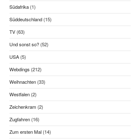
Südafrika
(1)
Süddeutschland
(15)
TV
(63)
Und sonst so?
(52)
USA
(5)
Webdings
(212)
Weihnachten
(33)
Westfalen
(2)
Zeichenkram
(2)
Zugfahren
(16)
Zum ersten Mal
(14)