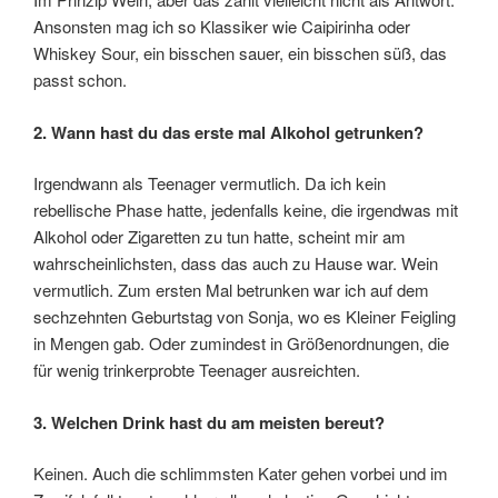
Ansonsten mag ich so Klassiker wie Caipirinha oder
Whiskey Sour, ein bisschen sauer, ein bisschen süß, das
passt schon.
2. Wann hast du das erste mal Alkohol getrunken?
Irgendwann als Teenager vermutlich. Da ich kein
rebellische Phase hatte, jedenfalls keine, die irgendwas mit
Alkohol oder Zigaretten zu tun hatte, scheint mir am
wahrscheinlichsten, dass das auch zu Hause war. Wein
vermutlich. Zum ersten Mal betrunken war ich auf dem
sechzehnten Geburtstag von Sonja, wo es Kleiner Feigling
in Mengen gab. Oder zumindest in Größenordnungen, die
für wenig trinkerprobte Teenager ausreichten.
3. Welchen Drink hast du am meisten bereut?
Keinen. Auch die schlimmsten Kater gehen vorbei und im