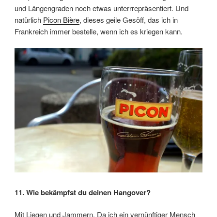
und Längengraden noch etwas unterrrepräsentiert. Und
natürlich
Picon Bière
, dieses geile Gesöff, das ich in
Frankreich immer bestelle, wenn ich es kriegen kann.
11. Wie bekämpfst du deinen Hangover?
Mit Liegen und Jammern. Da ich ein vernünftiger Mensch