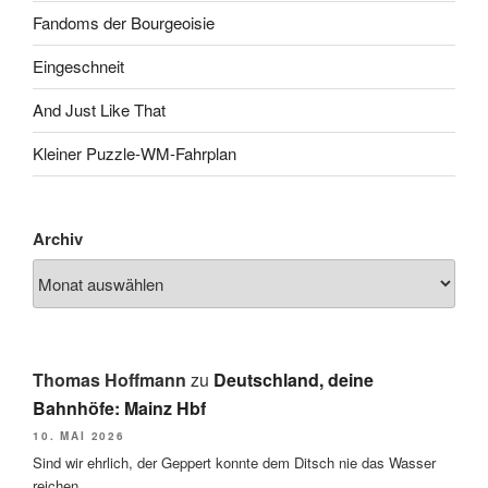
Fandoms der Bourgeoisie
Eingeschneit
And Just Like That
Kleiner Puzzle-WM-Fahrplan
Archiv
Thomas Hoffmann
zu
Deutschland, deine
Bahnhöfe: Mainz Hbf
10. MAI 2026
Sind wir ehrlich, der Geppert konnte dem Ditsch nie das Wasser
reichen.