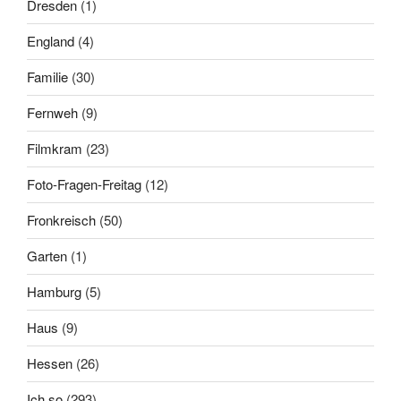
Dresden
(1)
England
(4)
Familie
(30)
Fernweh
(9)
Filmkram
(23)
Foto-Fragen-Freitag
(12)
Fronkreisch
(50)
Garten
(1)
Hamburg
(5)
Haus
(9)
Hessen
(26)
Ich so
(293)