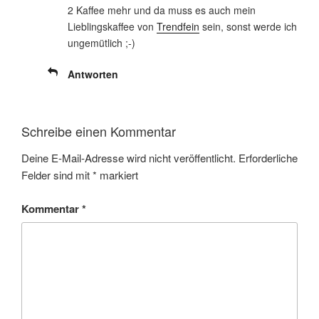
2 Kaffee mehr und da muss es auch mein
Lieblingskaffee von
Trendfein
sein, sonst werde ich
ungemütlich ;-)
Antworten
Schreibe einen Kommentar
Deine E-Mail-Adresse wird nicht veröffentlicht.
Erforderliche
Felder sind mit
*
markiert
Kommentar
*