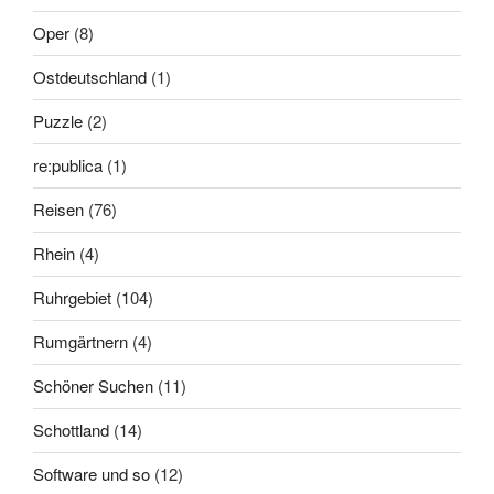
Oper
(8)
Ostdeutschland
(1)
Puzzle
(2)
re:publica
(1)
Reisen
(76)
Rhein
(4)
Ruhrgebiet
(104)
Rumgärtnern
(4)
Schöner Suchen
(11)
Schottland
(14)
Software und so
(12)