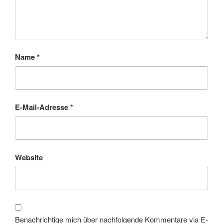
Name
*
E-Mail-Adresse
*
Website
Benachrichtige mich über nachfolgende Kommentare via E-