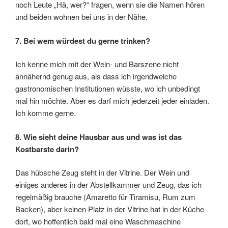
noch Leute „Hä, wer?“ fragen, wenn sie die Namen hören
und beiden wohnen bei uns in der Nähe.
7. Bei wem würdest du gerne trinken?
Ich kenne mich mit der Wein- und Barszene nicht
annähernd genug aus, als dass ich irgendwelche
gastronomischen Institutionen wüsste, wo ich unbedingt
mal hin möchte. Aber es darf mich jederzeit jeder einladen.
Ich komme gerne.
8. Wie sieht deine Hausbar aus und was ist das
Kostbarste darin?
Das hübsche Zeug steht in der Vitrine. Der Wein und
einiges anderes in der Abstellkammer und Zeug, das ich
regelmäßig brauche (Amaretto für Tiramisu, Rum zum
Backen), aber keinen Platz in der Vitrine hat in der Küche
dort, wo hoffentlich bald mal eine Waschmaschine