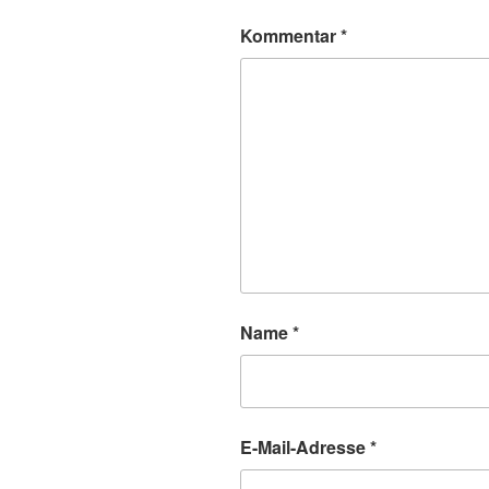
Kommentar
*
Name
*
E-Mail-Adresse
*