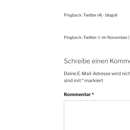
Pingback:
Twitter (4) - blogoli
Pingback:
Twitter-✩ im November |
Schreibe einen Komm
Deine E-Mail-Adresse wird nicht
sind mit
*
markiert
Kommentar
*