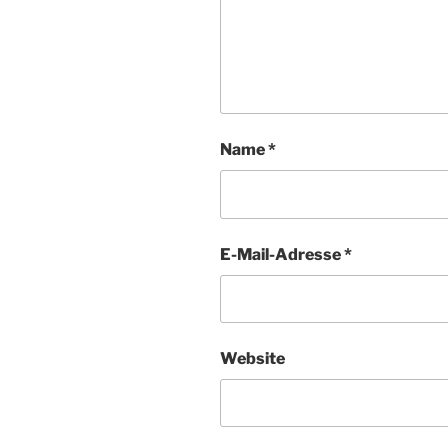
Name
*
E-Mail-Adresse
*
Website