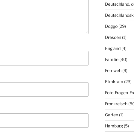
Deutschland, 
Deutschlandsk
Doggo
(29)
Dresden
(1)
England
(4)
Familie
(30)
Fernweh
(9)
Filmkram
(23)
Foto-Fragen-Fr
Fronkreisch
(5
Garten
(1)
Hamburg
(5)