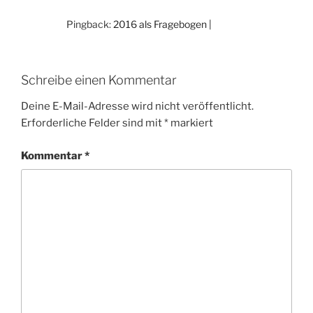
Pingback:
2016 als Fragebogen |
Schreibe einen Kommentar
Deine E-Mail-Adresse wird nicht veröffentlicht.
Erforderliche Felder sind mit
*
markiert
Kommentar
*