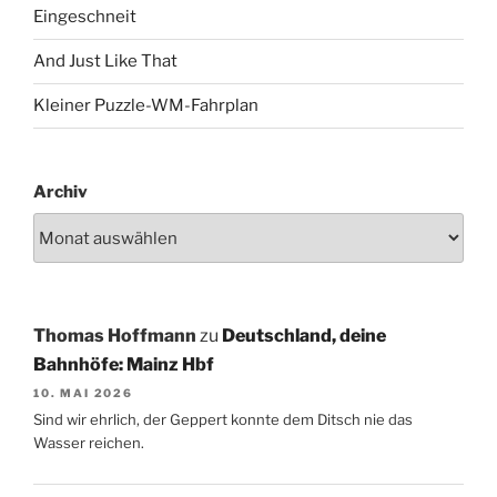
Eingeschneit
And Just Like That
Kleiner Puzzle-WM-Fahrplan
Archiv
Thomas Hoffmann
zu
Deutschland, deine
Bahnhöfe: Mainz Hbf
10. MAI 2026
Sind wir ehrlich, der Geppert konnte dem Ditsch nie das
Wasser reichen.