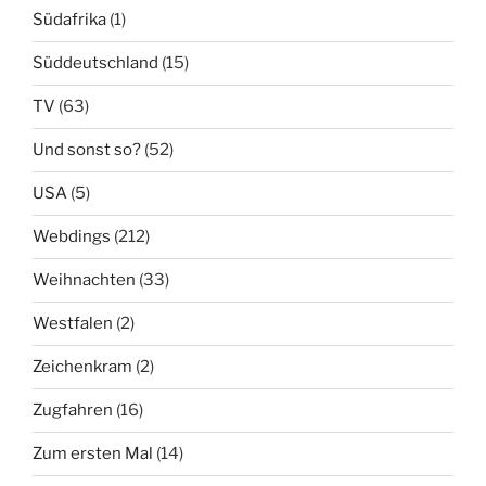
Südafrika
(1)
Süddeutschland
(15)
TV
(63)
Und sonst so?
(52)
USA
(5)
Webdings
(212)
Weihnachten
(33)
Westfalen
(2)
Zeichenkram
(2)
Zugfahren
(16)
Zum ersten Mal
(14)