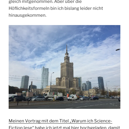
gleich mitgenommen. Aber über die
Höflichkeitsformeln bin ich bislang leider nicht
hinausgekommen.
Meinen Vortrag mit dem Titel „Warum ich Science-
Fiction lese“ habe ich jetzt mal hier hochgeladen, damit