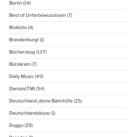
Berlin
(14)
Best of Unterbewusstsein
(7)
Biokiste
(4)
Brandenburg!
(1)
Bücherzeug
(137)
Bürokram
(7)
Daily Music
(49)
Damals(TM)
(54)
Deutschland, deine Bahnhöfe
(25)
Deutschlandskizze
(1)
Doggo
(29)