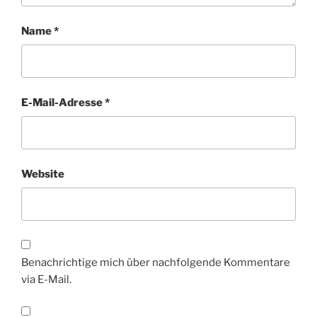
Name
*
E-Mail-Adresse
*
Website
Benachrichtige mich über nachfolgende Kommentare
via E-Mail.