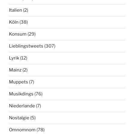
Italien
(2)
Köln
(38)
Konsum
(29)
Lieblingstweets
(307)
Lyrik
(12)
Mainz
(2)
Muppets
(7)
Musikdings
(76)
Niederlande
(7)
Nostalgie
(5)
Omnomnom
(78)