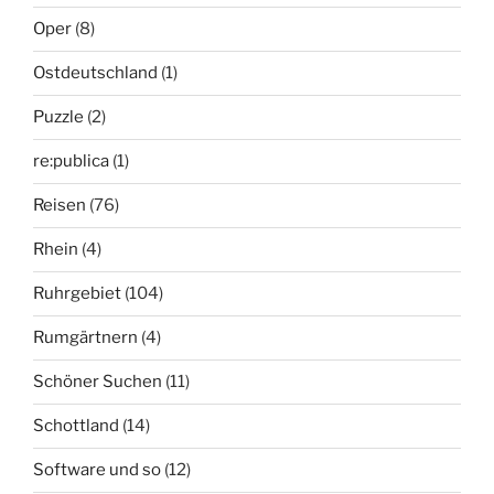
Oper
(8)
Ostdeutschland
(1)
Puzzle
(2)
re:publica
(1)
Reisen
(76)
Rhein
(4)
Ruhrgebiet
(104)
Rumgärtnern
(4)
Schöner Suchen
(11)
Schottland
(14)
Software und so
(12)