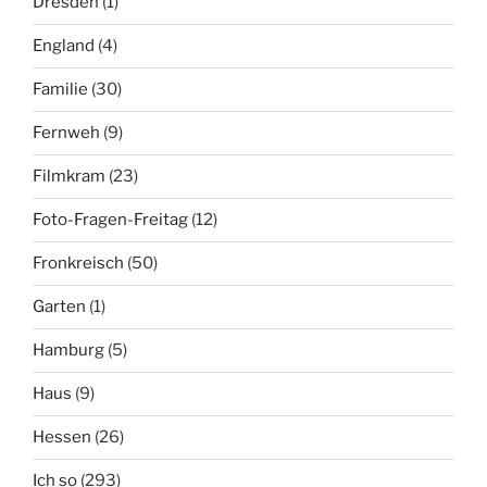
Dresden
(1)
England
(4)
Familie
(30)
Fernweh
(9)
Filmkram
(23)
Foto-Fragen-Freitag
(12)
Fronkreisch
(50)
Garten
(1)
Hamburg
(5)
Haus
(9)
Hessen
(26)
Ich so
(293)