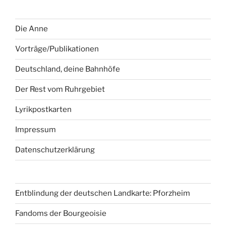
Die Anne
Vorträge/Publikationen
Deutschland, deine Bahnhöfe
Der Rest vom Ruhrgebiet
Lyrikpostkarten
Impressum
Datenschutzerklärung
Entblindung der deutschen Landkarte: Pforzheim
Fandoms der Bourgeoisie