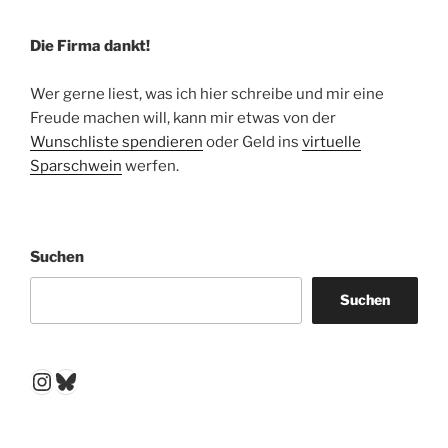
Die Firma dankt!
Wer gerne liest, was ich hier schreibe und mir eine
Freude machen will, kann mir etwas von der
Wunschliste spendieren
oder Geld ins
virtuelle
Sparschwein
werfen.
Suchen
Suchen
Instagram
Bluesky