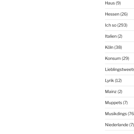
Haus
(9)
Hessen
(26)
Ich so
(293)
Italien
(2)
Köln
(38)
Konsum
(29)
Lieblingstweet
Lyrik
(12)
Mainz
(2)
Muppets
(7)
Musikdings
(76
Niederlande
(7)