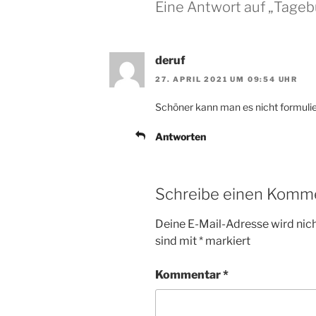
Eine Antwort auf „Tage
deruf
27. APRIL 2021 UM 09:54 UHR
Schöner kann man es nicht formuli
Antworten
Schreibe einen Komm
Deine E-Mail-Adresse wird nicht
sind mit
*
markiert
Kommentar
*