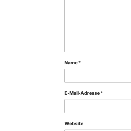
Name
*
E-Mail-Adresse
*
Website