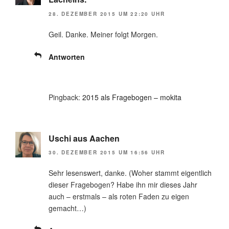
28. DEZEMBER 2015 UM 22:20 UHR
Geil. Danke. Meiner folgt Morgen.
Antworten
Pingback:
2015 als Fragebogen – mokita
Uschi aus Aachen
30. DEZEMBER 2015 UM 16:56 UHR
Sehr lesenswert, danke. (Woher stammt eigentlich
dieser Fragebogen? Habe ihn mir dieses Jahr
auch – erstmals – als roten Faden zu eigen
gemacht…)