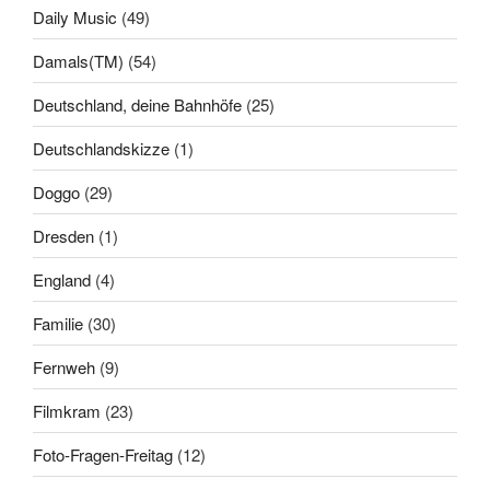
Daily Music
(49)
Damals(TM)
(54)
Deutschland, deine Bahnhöfe
(25)
Deutschlandskizze
(1)
Doggo
(29)
Dresden
(1)
England
(4)
Familie
(30)
Fernweh
(9)
Filmkram
(23)
Foto-Fragen-Freitag
(12)