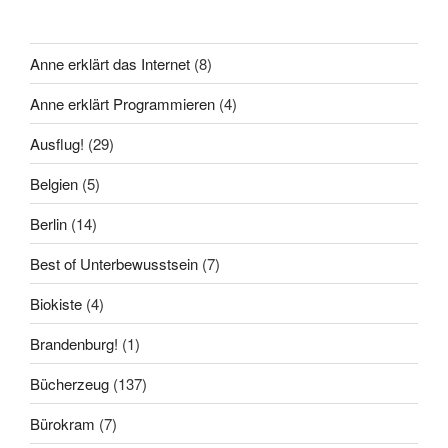
Anne erklärt das Internet
(8)
Anne erklärt Programmieren
(4)
Ausflug!
(29)
Belgien
(5)
Berlin
(14)
Best of Unterbewusstsein
(7)
Biokiste
(4)
Brandenburg!
(1)
Bücherzeug
(137)
Bürokram
(7)