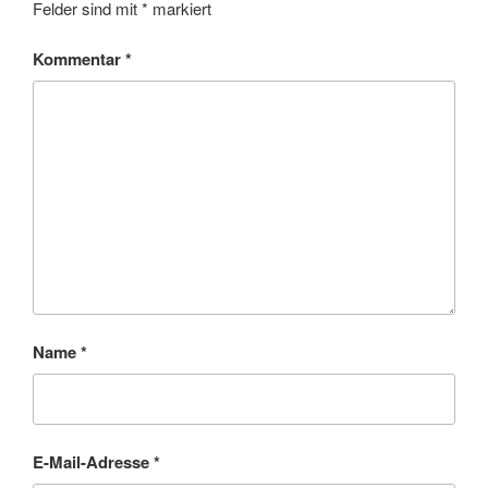
Felder sind mit
*
markiert
Kommentar
*
Name
*
E-Mail-Adresse
*