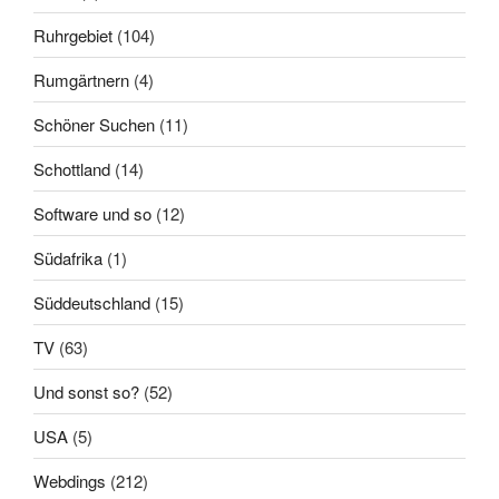
Ruhrgebiet
(104)
Rumgärtnern
(4)
Schöner Suchen
(11)
Schottland
(14)
Software und so
(12)
Südafrika
(1)
Süddeutschland
(15)
TV
(63)
Und sonst so?
(52)
USA
(5)
Webdings
(212)