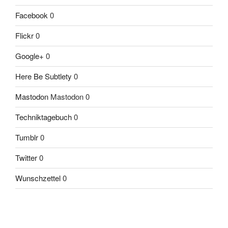
Facebook
0
Flickr
0
Google+
0
Here Be Subtlety
0
Mastodon
Mastodon 0
Techniktagebuch
0
Tumblr
0
Twitter
0
Wunschzettel
0