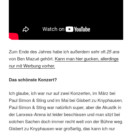
Zum Ende des Jahres habe ich außerdem sehr oft
25 ans
von Ben Mazué gehört.
Kann man hier gucken, allerdings
nur mit Werbung vorher.
Das schönste Konzert?
Ich glaube, ich war nur auf zwei Konzerten, im März bei
Paul Simon & Sting und im Mai bei Gisbert zu Knyphausen.
Paul Simon & Sting war natürlich super, aber die Akustik in
der Lanxess-Arena ist leider beschissen und man sitzt bei
solchen Sachen doch immer recht weit von der Bühne weg.
Gisbert zu Knyphausen war großartig, das kann ich nur