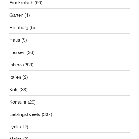
Fronkreisch
(50)
Garten
(1)
Hamburg
(5)
Haus
(9)
Hessen
(26)
Ich so
(293)
Italien
(2)
Köln
(38)
Konsum
(29)
Lieblingstweets
(307)
Lyrik
(12)
Mainz
(2)