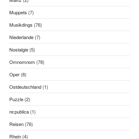
Muppets
(7)
Musikdings
(76)
Niederlande
(7)
Nostalgie
(5)
Omnomnom
(78)
Oper
(8)
Ostdeutschland
(1)
Puzzle
(2)
re:publica
(1)
Reisen
(76)
Rhein
(4)