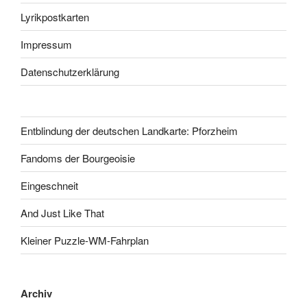
Lyrikpostkarten
Impressum
Datenschutzerklärung
Entblindung der deutschen Landkarte: Pforzheim
Fandoms der Bourgeoisie
Eingeschneit
And Just Like That
Kleiner Puzzle-WM-Fahrplan
Archiv