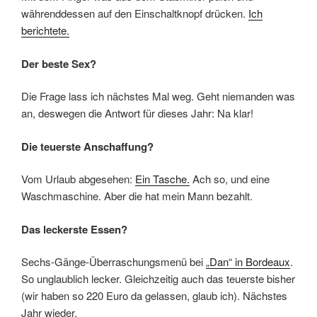
währenddessen auf den Einschaltknopf drücken.
Ich
berichtete.
Der beste Sex?
Die Frage lass ich nächstes Mal weg. Geht niemanden was
an, deswegen die Antwort für dieses Jahr: Na klar!
Die teuerste Anschaffung?
Vom Urlaub abgesehen:
Ein Tasche.
Ach so, und eine
Waschmaschine. Aber die hat mein Mann bezahlt.
Das leckerste Essen?
Sechs-Gänge-Überraschungsmenü bei
„Dan“ in Bordeaux
.
So unglaublich lecker. Gleichzeitig auch das teuerste bisher
(wir haben so 220 Euro da gelassen, glaub ich). Nächstes
Jahr wieder.