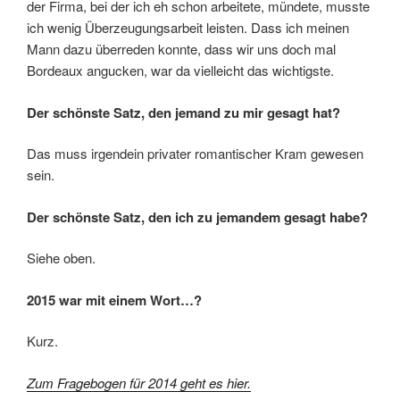
der Firma, bei der ich eh schon arbeitete, mündete, musste
ich wenig Überzeugungsarbeit leisten. Dass ich meinen
Mann dazu überreden konnte, dass wir uns doch mal
Bordeaux angucken, war da vielleicht das wichtigste.
Der schönste Satz, den jemand zu mir gesagt hat?
Das muss irgendein privater romantischer Kram gewesen
sein.
Der schönste Satz, den ich zu jemandem gesagt habe?
Siehe oben.
2015 war mit einem Wort…?
Kurz.
Zum Fragebogen für 2014 geht es hier.