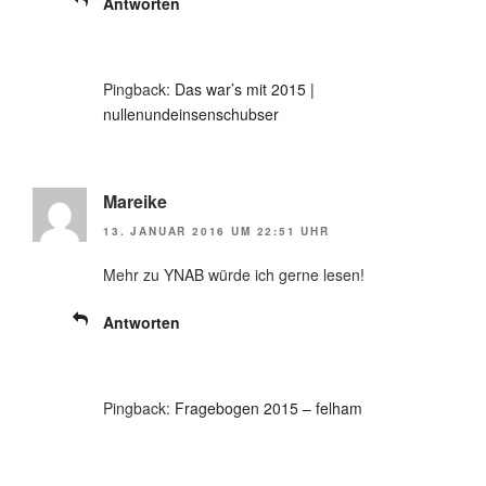
Antworten
Pingback:
Das war’s mit 2015 |
nullenundeinsenschubser
Mareike
13. JANUAR 2016 UM 22:51 UHR
Mehr zu YNAB würde ich gerne lesen!
Antworten
Pingback:
Fragebogen 2015 – felham