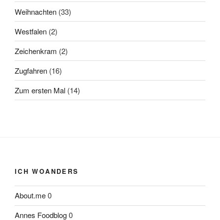
Weihnachten
(33)
Westfalen
(2)
Zeichenkram
(2)
Zugfahren
(16)
Zum ersten Mal
(14)
ICH WOANDERS
About.me
0
Annes Foodblog
0