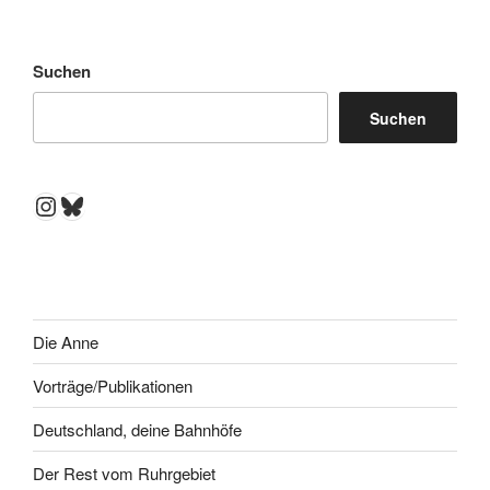
Suchen
Suchen
Instagram
Bluesky
Die Anne
Vorträge/Publikationen
Deutschland, deine Bahnhöfe
Der Rest vom Ruhrgebiet