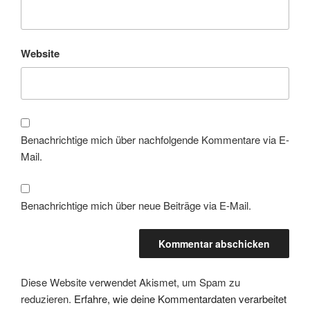
Website
Benachrichtige mich über nachfolgende Kommentare via E-
Mail.
Benachrichtige mich über neue Beiträge via E-Mail.
Diese Website verwendet Akismet, um Spam zu
reduzieren.
Erfahre, wie deine Kommentardaten verarbeitet