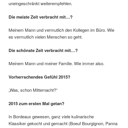
uneingeschränkt weiterempfehlen.
Die meiste Zeit verbracht mit…?
Meinem Mann und vermutlich den Kollegen im Büro. Wie
es vermutlich vielen Menschen so geht.
Die schönste Zeit verbracht mit…?
Meinem Mann und meiner Familie. Wie immer also.
Vorherrschendes Gefühl 2015?
„Was, schon Mitternacht?“
2015 zum ersten Mal getan?
In Bordeaux gewesen, ganz viele kulinarische
Klassiker gekocht und gemacht (Boeuf Bourgignon, Panna