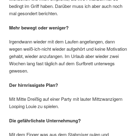
bedingt im Griff haben. Darüber muss ich aber auch noch
mal gesondert berichten.
Mehr bewegt oder weniger?
Irgendwann wieder mit dem Laufen angefangen, dann
wegen weiß-ich-nicht wieder aufgehört und keine Motivation
gehabt, wieder anzufangen. Im Urlaub aber wieder zwei
Wochen lang fast täglich auf dem Surfbrett unterwegs
gewesen.
Der hirnrissigste Plan?
Mit Mitte Dreißig auf einer Party mit lauter Mittzwanzigern
Looping Louie zu spielen.
Die gefährlichste Unternehmung?
Mit dem Finger was aus dem Stabmixer pulen und