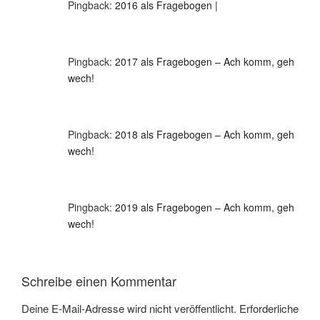
Pingback:
2016 als Fragebogen |
Pingback:
2017 als Fragebogen – Ach komm, geh
wech!
Pingback:
2018 als Fragebogen – Ach komm, geh
wech!
Pingback:
2019 als Fragebogen – Ach komm, geh
wech!
Schreibe einen Kommentar
Deine E-Mail-Adresse wird nicht veröffentlicht.
Erforderliche