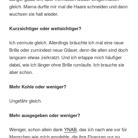
gleich. Mama durfte mir mal die Haare schneiden und dann
wuchsen sie halt wieder.
Kurzsichtiger oder weitsichtiger?
Ich vermute gleich. Allerdings bräuchte ich mal eine neue
Brille oder zumindest neue Gläser, denn die alten sind doch
langsam etwas zerkratzt. Und ich ertappe mich häufiger
dabei, wie ich länger ohne Brille rumlaufe. Ich brauche sie
aber schon.
Mehr Kohle oder weniger?
Ungefähr gleich.
Mehr ausgegeben oder weniger?
Weniger, schon allein dank
YNAB
, das ich nach wie vor für
Menschen wie mich empfehle, die ihre Finanzen nur so