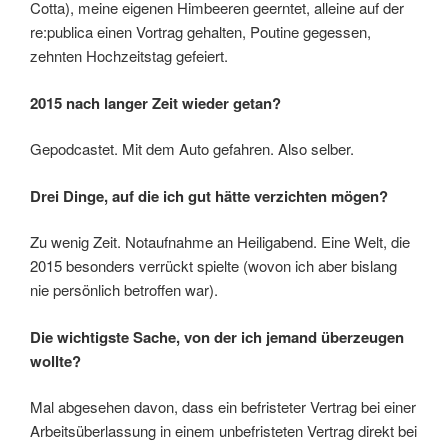
Cotta), meine eigenen Himbeeren geerntet, alleine auf der
re:publica einen Vortrag gehalten, Poutine gegessen,
zehnten Hochzeitstag gefeiert.
2015 nach langer Zeit wieder getan?
Gepodcastet. Mit dem Auto gefahren. Also selber.
Drei Dinge, auf die ich gut hätte verzichten mögen?
Zu wenig Zeit. Notaufnahme an Heiligabend. Eine Welt, die
2015 besonders verrückt spielte (wovon ich aber bislang
nie persönlich betroffen war).
Die wichtigste Sache, von der ich jemand überzeugen
wollte?
Mal abgesehen davon, dass ein befristeter Vertrag bei einer
Arbeitsüberlassung in einem unbefristeten Vertrag direkt bei